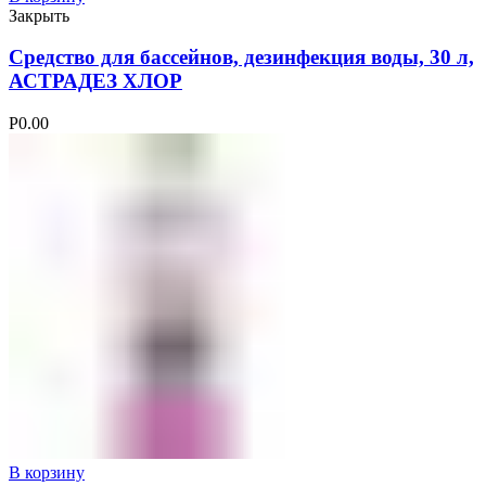
Закрыть
Средство для бассейнов, дезинфекция воды, 30 л,
АСТРАДЕЗ ХЛОР
Р
0.00
В корзину