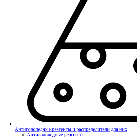
Антигололедные реагенты и распределители для них
Антигололедные реагенты