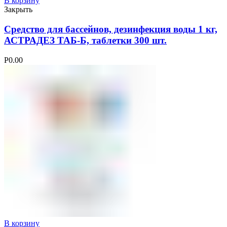
В корзину
Закрыть
Средство для бассейнов, дезинфекция воды 1 кг,
АСТРАДЕЗ ТАБ-Б, таблетки 300 шт.
Р
0.00
В корзину