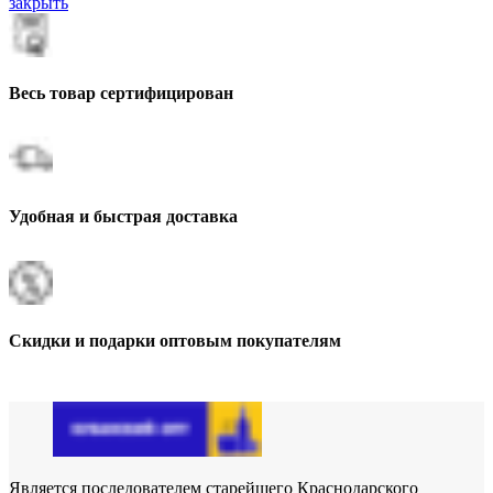
закрыть
Весь товар сертифицирован
Удобная и быстрая доставка
Скидки и подарки оптовым покупателям
Является последователем старейшего Краснодарского