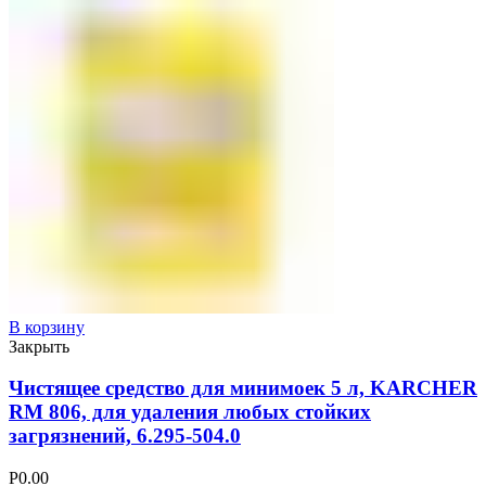
В корзину
Закрыть
Чистящее средство для минимоек 5 л, KARCHER
RM 806, для удаления любых стойких
загрязнений, 6.295-504.0
Р
0.00