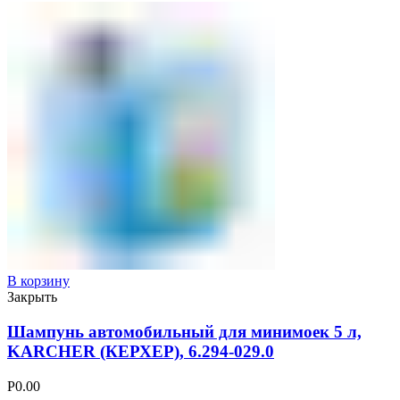
В корзину
Закрыть
Шампунь автомобильный для минимоек 5 л,
KARCHER (КЕРХЕР), 6.294-029.0
Р
0.00