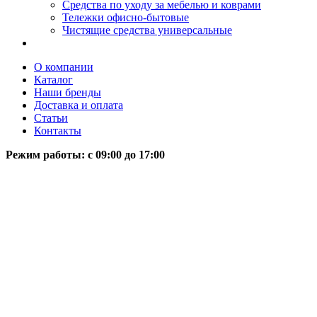
Средства по уходу за мебелью и коврами
Тележки офисно-бытовые
Чистящие средства универсальные
О компании
Каталог
Наши бренды
Доставка и оплата
Статьи
Контакты
Режим работы: c 09:00 до 17:00