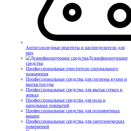
Антигололедные реагенты и распределители для
них
Дезинфицирующие
средства
Профессиональные очистители специального
назначения
Профессиональные средства для гигиены кухни и
мытья посуды
Профессиональные средства для мытья стекол и
зеркал
Профессиональные средства для пола и
напольных покрытий
Профессиональные средства для поломоечных
машин
Профессиональные средства для сантехнических
помещений