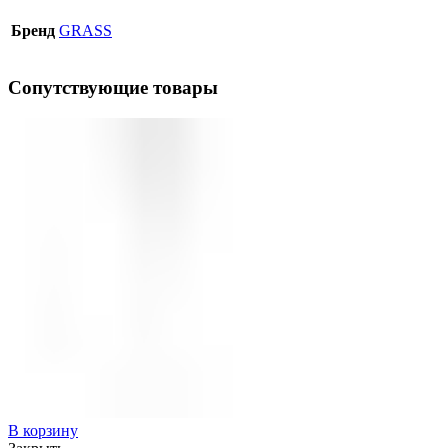
Бренд
GRASS
Сопутствующие товары
В корзину