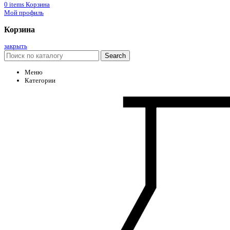
0
items
Корзина
Мой профиль
Корзина
закрыть
Search
Меню
Категории