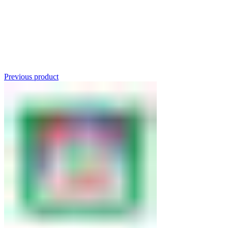
Click to enlarge
Previous product