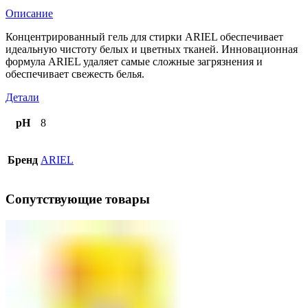
Описание
Концентрированный гель для стирки ARIEL обеспечивает
идеальную чистоту белых и цветных тканей. Инновационная
формула ARIEL удаляет самые сложные загрязнения и
обеспечивает свежесть белья.
Детали
pH
8
Бренд
ARIEL
Сопутствующие товары