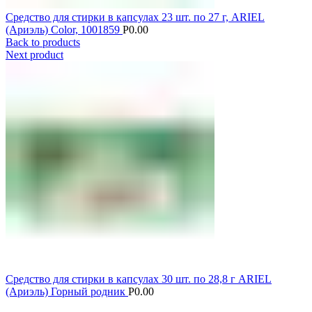
Средство для стирки в капсулах 23 шт. по 27 г, ARIEL
(Ариэль) Color, 1001859
Р
0.00
Back to products
Next product
Средство для стирки в капсулах 30 шт. по 28,8 г ARIEL
(Ариэль) Горный родник
Р
0.00