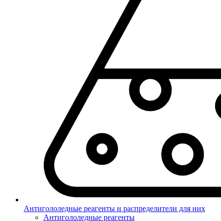
Антигололедные реагенты и распределители для них
Антигололедные реагенты