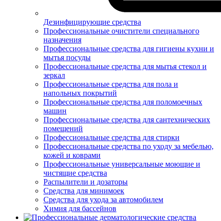
Дезинфицирующие средства
Профессиональные очистители специального
назначения
Профессиональные средства для гигиены кухни и
мытья посуды
Профессиональные средства для мытья стекол и
зеркал
Профессиональные средства для пола и
напольных покрытий
Профессиональные средства для поломоечных
машин
Профессиональные средства для сантехнических
помещений
Профессиональные средства для стирки
Профессиональные средства по уходу за мебелью,
кожей и коврами
Профессиональные универсальные моющие и
чистящие средства
Распылители и дозаторы
Средства для минимоек
Средства для ухода за автомобилем
Химия для бассейнов