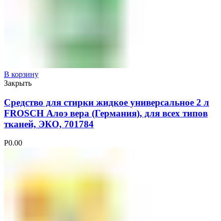
В корзину
Закрыть
Средство для стирки жидкое универсальное 2 л
FROSCH Алоэ вера (Германия), для всех типов
тканей, ЭКО, 701784
Р
0.00