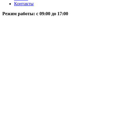
Контакты
Режим работы: c 09:00 до 17:00