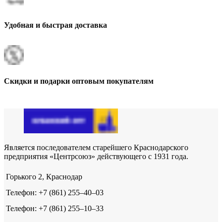
Удобная и быстрая доставка
Скидки и подарки оптовым покупателям
Является последователем старейшего Краснодарского
предприятия «Центрсоюз» действующего с 1931 года.
Горького 2, Краснодар
Телефон: +7 (861) 255‒40‒03
Телефон: +7 (861) 255‒10‒33