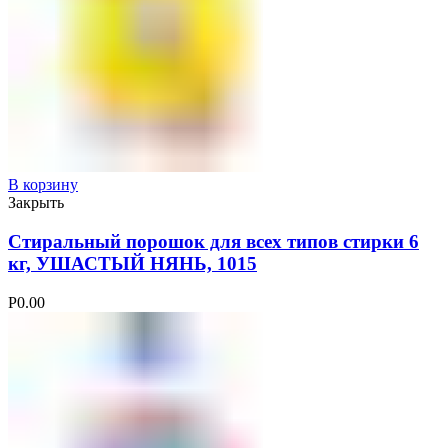
В корзину
Закрыть
Стиральный порошок для всех типов стирки 6
кг, УШАСТЫЙ НЯНЬ, 1015
Р
0.00