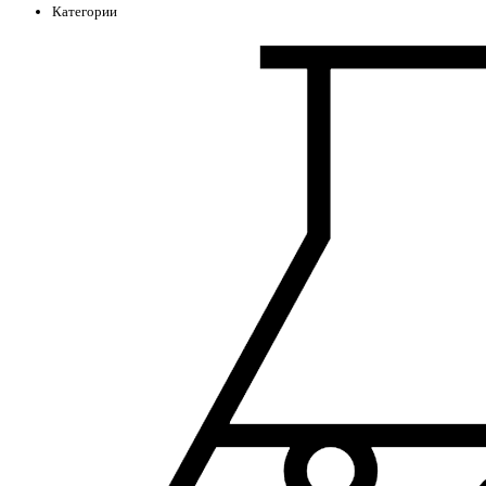
Категории