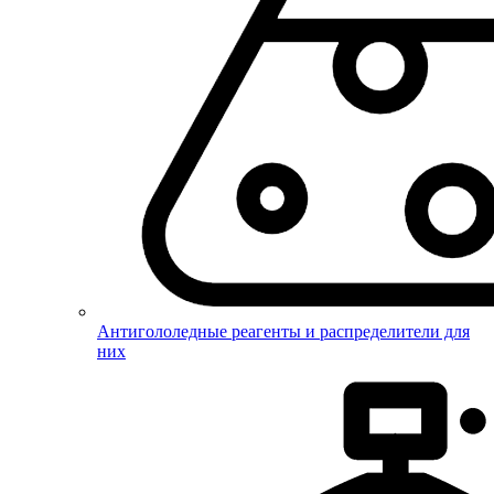
Антигололедные реагенты и распределители для
них