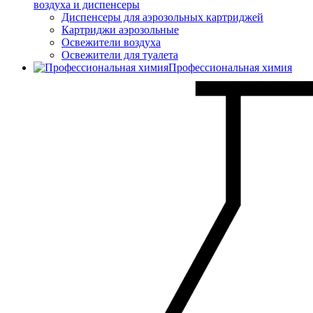
воздуха и диспенсеры
Диспенсеры для аэрозольных картриджей
Картриджи аэрозольные
Освежители воздуха
Освежители для туалета
Профессиональная химия