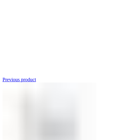
Click to enlarge
Previous product