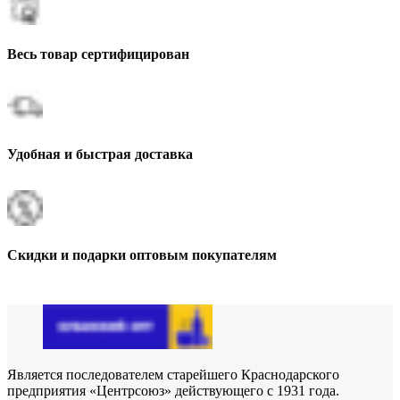
Весь товар сертифицирован
Удобная и быстрая доставка
Скидки и подарки оптовым покупателям
Является последователем старейшего Краснодарского
предприятия «Центрсоюз» действующего с 1931 года.