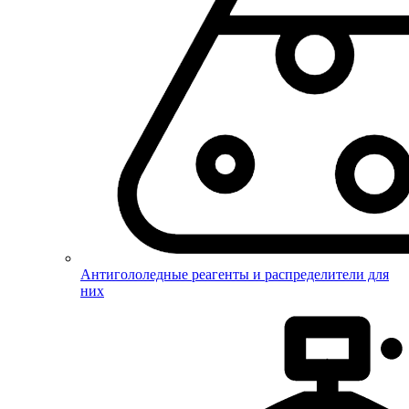
Антигололедные реагенты и распределители для
них