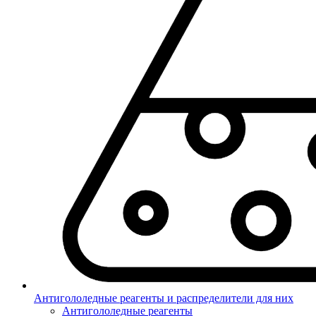
Антигололедные реагенты и распределители для них
Антигололедные реагенты