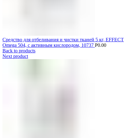
Средство для отбеливания и чистки тканей 5 кг, EFFECT
Omega 504, с активным кислородом, 10737
Р
0.00
Back to products
Next product