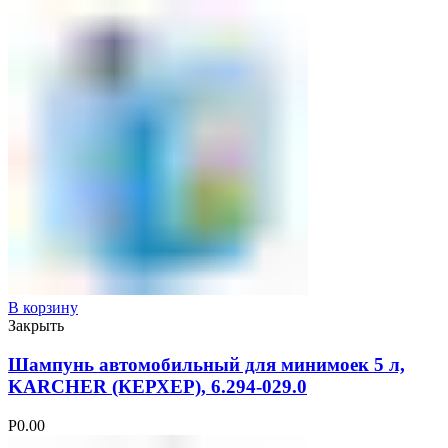
В корзину
Закрыть
Шампунь автомобильный для минимоек 5 л,
KARCHER (КЕРХЕР), 6.294-029.0
Р
0.00