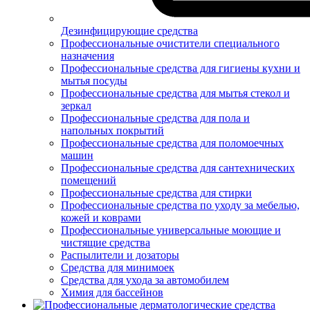
Дезинфицирующие средства
Профессиональные очистители специального
назначения
Профессиональные средства для гигиены кухни и
мытья посуды
Профессиональные средства для мытья стекол и
зеркал
Профессиональные средства для пола и
напольных покрытий
Профессиональные средства для поломоечных
машин
Профессиональные средства для сантехнических
помещений
Профессиональные средства для стирки
Профессиональные средства по уходу за мебелью,
кожей и коврами
Профессиональные универсальные моющие и
чистящие средства
Распылители и дозаторы
Средства для минимоек
Средства для ухода за автомобилем
Химия для бассейнов