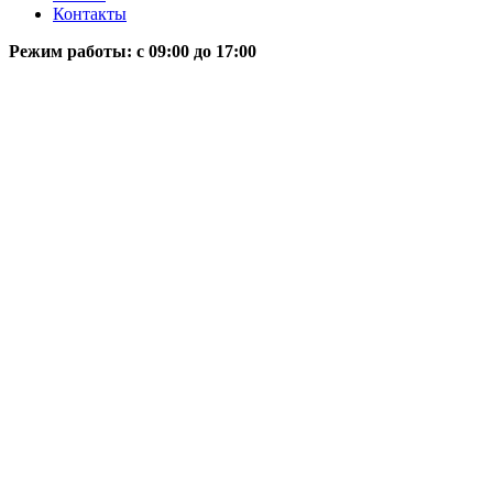
Контакты
Режим работы: c 09:00 до 17:00