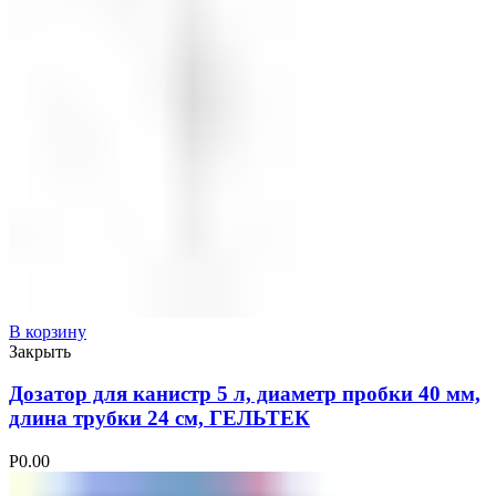
В корзину
Закрыть
Дозатор для канистр 5 л, диаметр пробки 40 мм,
длина трубки 24 см, ГЕЛЬТЕК
Р
0.00