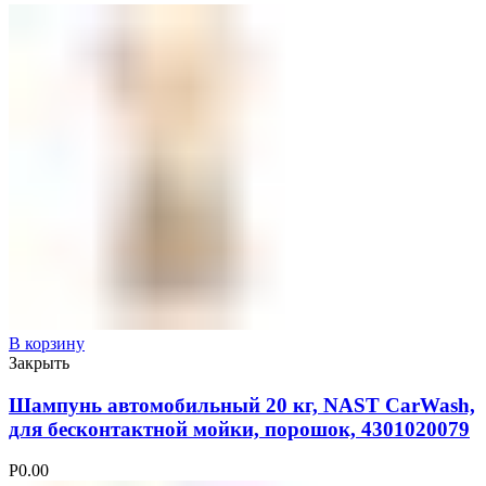
В корзину
Закрыть
Шампунь автомобильный 20 кг, NAST CarWash,
для бесконтактной мойки, порошок, 4301020079
Р
0.00