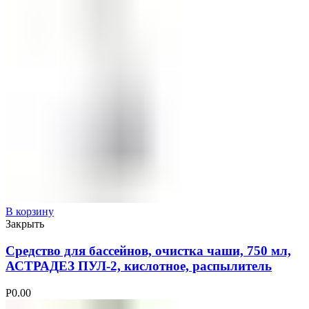
В корзину
Закрыть
Средство для бассейнов, очистка чаши, 750 мл,
АСТРАДЕЗ ПУЛ-2, кислотное, распылитель
Р
0.00