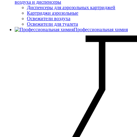
воздуха и диспенсеры
Диспенсеры для аэрозольных картриджей
Картриджи аэрозольные
Освежители воздуха
Освежители для туалета
Профессиональная химия