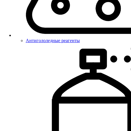
Антигололедные реагенты