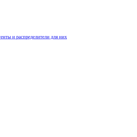
енты и распределители для них