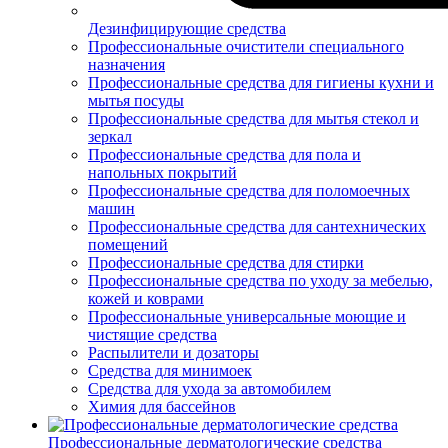
Дезинфицирующие средства
Профессиональные очистители специального
назначения
Профессиональные средства для гигиены кухни и
мытья посуды
Профессиональные средства для мытья стекол и
зеркал
Профессиональные средства для пола и
напольных покрытий
Профессиональные средства для поломоечных
машин
Профессиональные средства для сантехнических
помещений
Профессиональные средства для стирки
Профессиональные средства по уходу за мебелью,
кожей и коврами
Профессиональные универсальные моющие и
чистящие средства
Распылители и дозаторы
Средства для минимоек
Средства для ухода за автомобилем
Химия для бассейнов
Профессиональные дерматологические средства