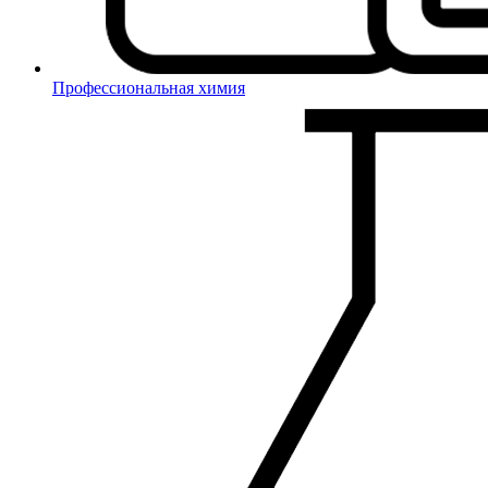
Профессиональная химия