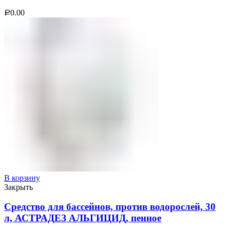
0.00
Р
В корзину
Закрыть
Средство для бассейнов, против водорослей, 30
л, АСТРАДЕЗ АЛЬГИЦИД, пенное