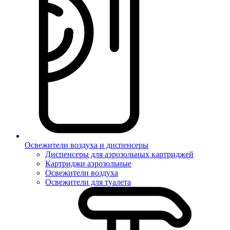
Освежители воздуха и диспенсеры
Диспенсеры для аэрозольных картриджей
Картриджи аэрозольные
Освежители воздуха
Освежители для туалета