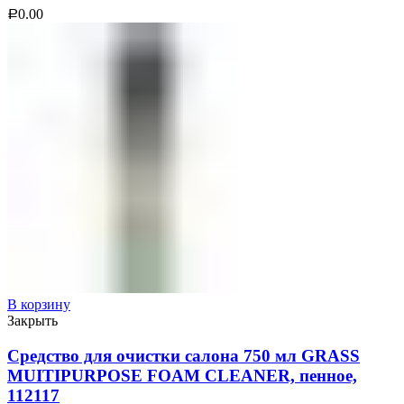
0.00
Р
В корзину
Закрыть
Средство для очистки салона 750 мл GRASS
MUITIPURPOSE FOAM CLEANER, пенное,
112117