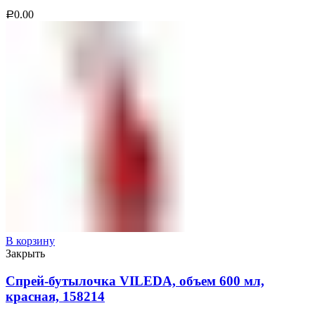
0.00
Р
В корзину
Закрыть
Спрей-бутылочка VILEDA, объем 600 мл,
красная, 158214