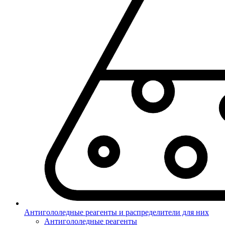
Антигололедные реагенты и распределители для них
Антигололедные реагенты