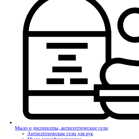
Мыло и диспенсеры, антисептические гели
Антисептические гели для рук