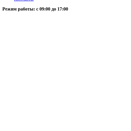
Режим работы: c 09:00 до 17:00