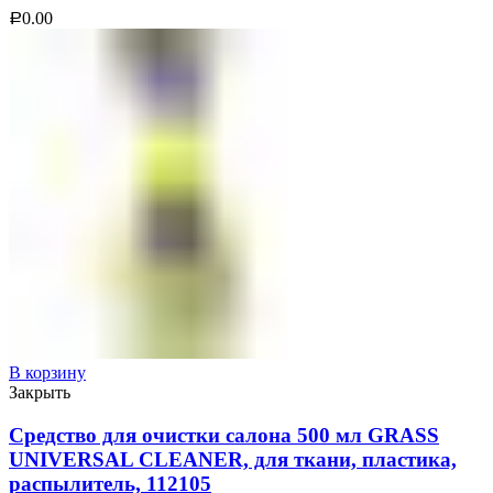
0.00
Р
В корзину
Закрыть
Средство для очистки салона 500 мл GRASS
UNIVERSAL CLEANER, для ткани, пластика,
распылитель, 112105