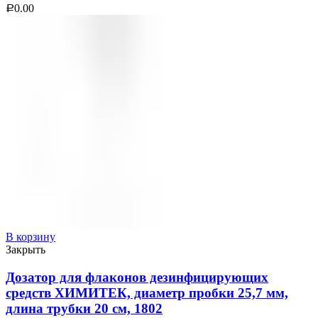
0.00
Р
В корзину
Закрыть
Дозатор для флаконов дезинфицирующих
средств ХИМИТЕК, диаметр пробки 25,7 мм,
длина трубки 20 см, 1802