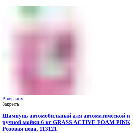
В корзину
Закрыть
Шампунь автомобильный для автоматической и
ручной мойки 6 кг GRASS ACTIVE FOAM PINK
Розовая пена, 113121