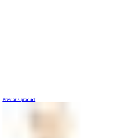
Click to enlarge
Previous product