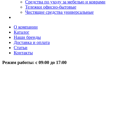
Средства по уходу за мебелью и коврами
Тележки офисно-бытовые
Чистящие средства универсальные
О компании
Каталог
Наши бренды
Доставка и оплата
Статьи
Контакты
Режим работы: c 09:00 до 17:00