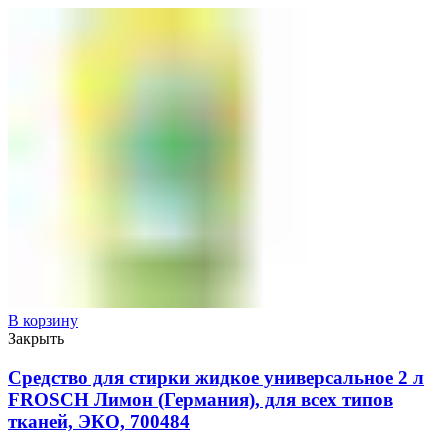
В корзину
Закрыть
Средство для стирки жидкое универсальное 2 л
FROSCH Лимон (Германия), для всех типов
тканей, ЭКО, 700484