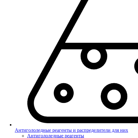
Антигололедные реагенты и распределители для них
Антигололедные реагенты