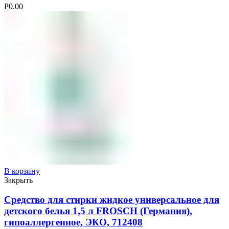
Р
0.00
В корзину
Закрыть
Средство для стирки жидкое универсальное для
детского белья 1,5 л FROSCH (Германия),
гипоаллергенное, ЭКО, 712408