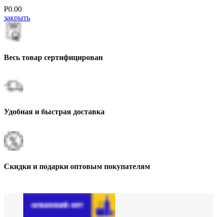
Р
0.00
закрыть
Весь товар сертифицирован
Удобная и быстрая доставка
Скидки и подарки оптовым покупателям