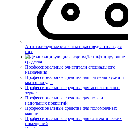
Антигололедные реагенты и распределители для
них
Дезинфицирующие
средства
Профессиональные очистители специального
назначения
Профессиональные средства для гигиены кухни и
мытья посуды
Профессиональные средства для мытья стекол и
зеркал
Профессиональные средства для пола и
напольных покрытий
Профессиональные средства для поломоечных
машин
Профессиональные средства для сантехнических
помещений