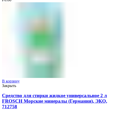
В корзину
Закрыть
Средство для стирки жидкое универсальное 2 л
FROSCH Морские минералы (Германия), ЭКО,
712758