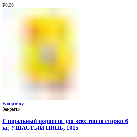
Р
0.00
В корзину
Закрыть
Стиральный порошок для всех типов стирки 6
кг, УШАСТЫЙ НЯНЬ, 1015