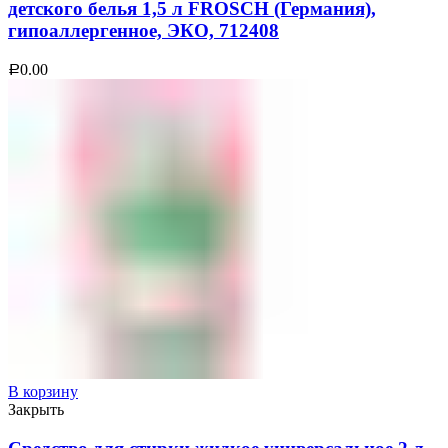
детского белья 1,5 л FROSCH (Германия),
гипоаллергенное, ЭКО, 712408
0.00
Р
В корзину
Закрыть