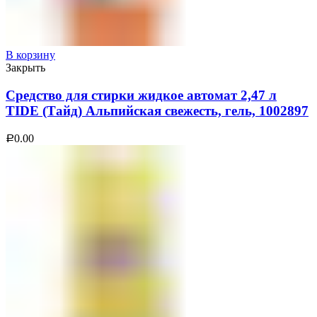
В корзину
Закрыть
Средство для стирки жидкое автомат 2,47 л
TIDE (Тайд) Альпийская свежесть, гель, 1002897
0.00
Р