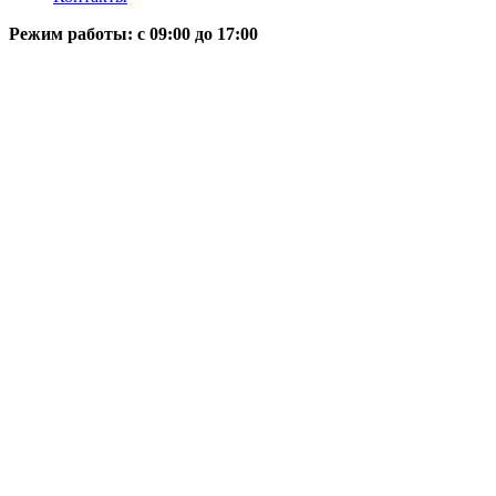
Режим работы: c 09:00 до 17:00