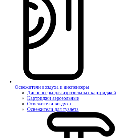
Освежители воздуха и диспенсеры
Диспенсеры для аэрозольных картриджей
Картриджи аэрозольные
Освежители воздуха
Освежители для туалета