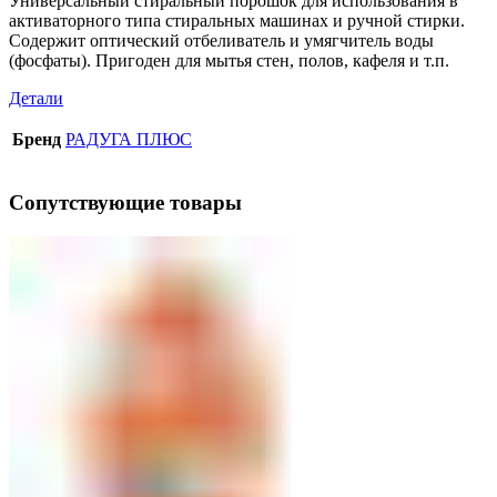
Универсальный стиральный порошок для использования в
активаторного типа стиральных машинах и ручной стирки.
Содержит оптический отбеливатель и умягчитель воды
(фосфаты). Пригоден для мытья стен, полов, кафеля и т.п.
Детали
Бренд
РАДУГА ПЛЮС
Сопутствующие товары