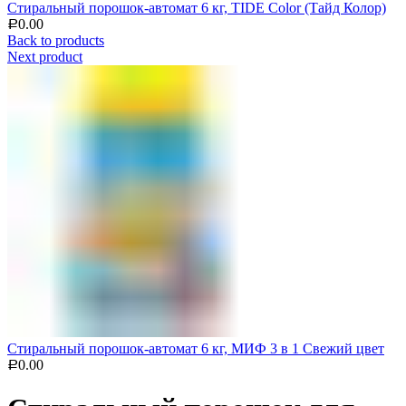
Стиральный порошок-автомат 6 кг, TIDE Color (Тайд Колор)
0.00
Р
Back to products
Next product
Стиральный порошок-автомат 6 кг, МИФ 3 в 1 Свежий цвет
0.00
Р