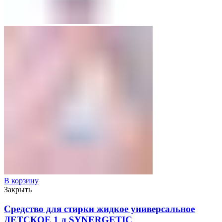
В корзину
Закрыть
Средство для стирки жидкое универсальное
ДЕТСКОЕ 1 л SYNERGETIC