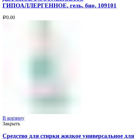
ГИПОАЛЛЕРГЕННОЕ, гель, био, 109101
0.00
Р
В корзину
Закрыть
Средство для стирки жидкое универсальное для