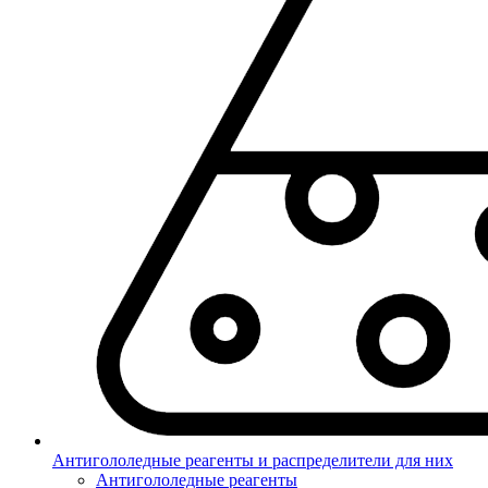
Антигололедные реагенты и распределители для них
Антигололедные реагенты