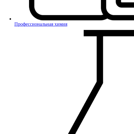
Профессиональная химия