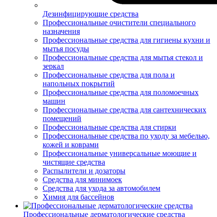
Дезинфицирующие средства
Профессиональные очистители специального
назначения
Профессиональные средства для гигиены кухни и
мытья посуды
Профессиональные средства для мытья стекол и
зеркал
Профессиональные средства для пола и
напольных покрытий
Профессиональные средства для поломоечных
машин
Профессиональные средства для сантехнических
помещений
Профессиональные средства для стирки
Профессиональные средства по уходу за мебелью,
кожей и коврами
Профессиональные универсальные моющие и
чистящие средства
Распылители и дозаторы
Средства для минимоек
Средства для ухода за автомобилем
Химия для бассейнов
Профессиональные дерматологические средства