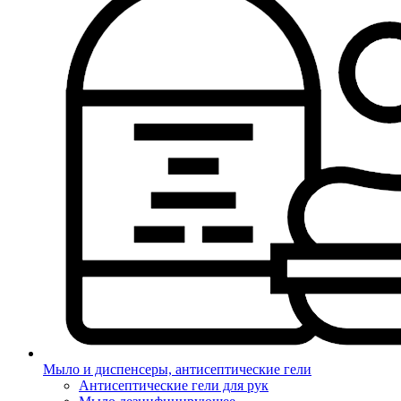
Мыло и диспенсеры, антисептические гели
Антисептические гели для рук