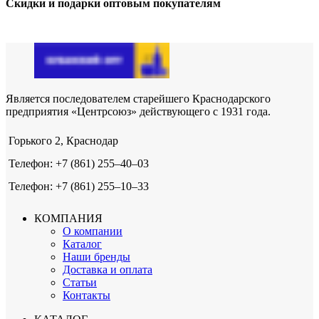
Скидки и подарки оптовым покупателям
Является последователем старейшего Краснодарского
предприятия «Центрсоюз» действующего с 1931 года.
Горького 2, Краснодар
Телефон: +7 (861) 255‒40‒03
Телефон: +7 (861) 255‒10‒33
КОМПАНИЯ
О компании
Каталог
Наши бренды
Доставка и оплата
Статьи
Контакты