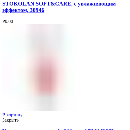
STOKOLAN SOFT&CARE, с увлажняющим
эффектом, 30946
Р
0.00
В корзину
Закрыть