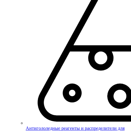
Антигололедные реагенты и распределители для