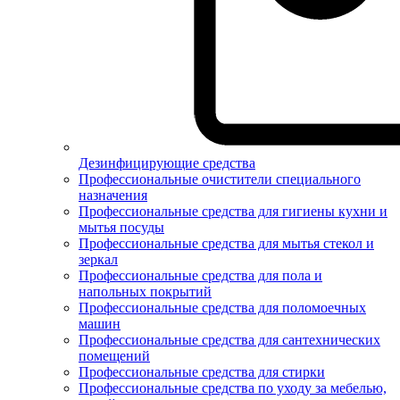
Дезинфицирующие средства
Профессиональные очистители специального
назначения
Профессиональные средства для гигиены кухни и
мытья посуды
Профессиональные средства для мытья стекол и
зеркал
Профессиональные средства для пола и
напольных покрытий
Профессиональные средства для поломоечных
машин
Профессиональные средства для сантехнических
помещений
Профессиональные средства для стирки
Профессиональные средства по уходу за мебелью,