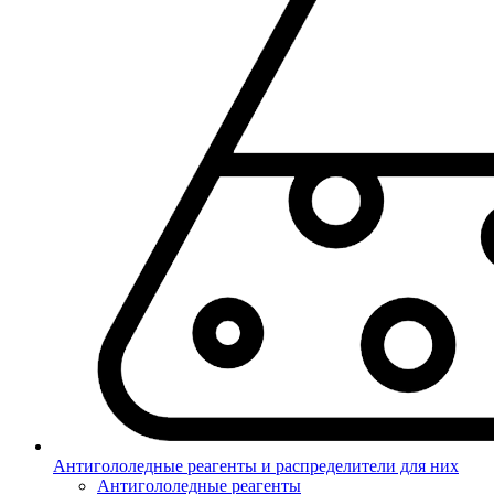
Антигололедные реагенты и распределители для них
Антигололедные реагенты