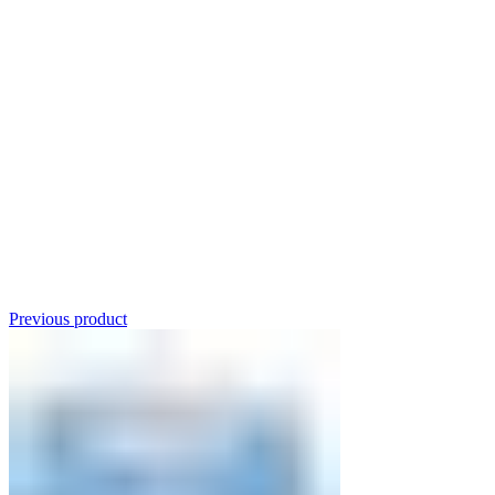
Click to enlarge
Previous product