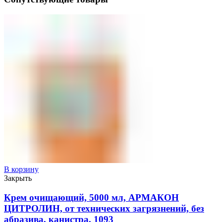
В корзину
Закрыть
Крем очищающий, 5000 мл, АРМАКОН
ЦИТРОЛИН, от технических загрязнений, без
абразива, канистра, 1093