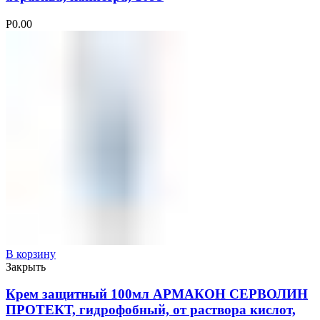
Р
0.00
В корзину
Закрыть
Крем защитный 100мл АРМАКОН СЕРВОЛИН
ПРОТЕКТ, гидрофобный, от раствора кислот,