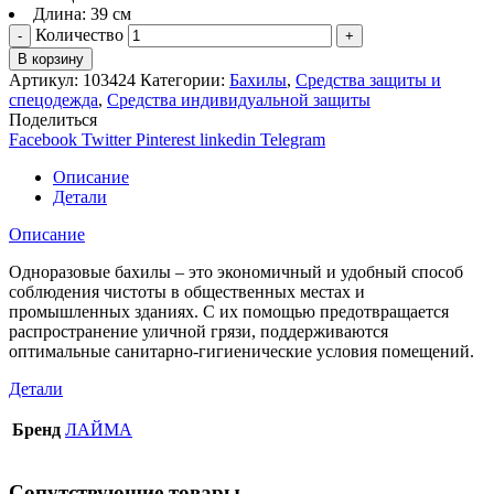
Длина: 39 см
Количество
В корзину
Артикул:
103424
Категории:
Бахилы
,
Средства защиты и
спецодежда
,
Средства индивидуальной защиты
Поделиться
Facebook
Twitter
Pinterest
linkedin
Telegram
Описание
Детали
Описание
Одноразовые бахилы – это экономичный и удобный способ
соблюдения чистоты в общественных местах и
промышленных зданиях. С их помощью предотвращается
распространение уличной грязи, поддерживаются
оптимальные санитарно-гигиенические условия помещений.
Детали
Бренд
ЛАЙМА
Сопутствующие товары