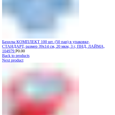
Бахилы КОМПЛЕКТ 100 шт. (50 пар) в упаковке,
СТАНДАРТ, размер 39х14 см, 20 мкм, 3 г, ПНД, ЛАЙМА,
104979
Р
0.00
Back to products
Next product