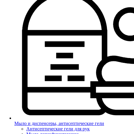
Мыло и диспенсеры, антисептические гели
Антисептические гели для рук