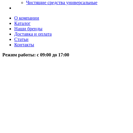
Чистящие средства универсальные
О компании
Каталог
Наши бренды
Доставка и оплата
Статьи
Контакты
Режим работы: c 09:00 до 17:00