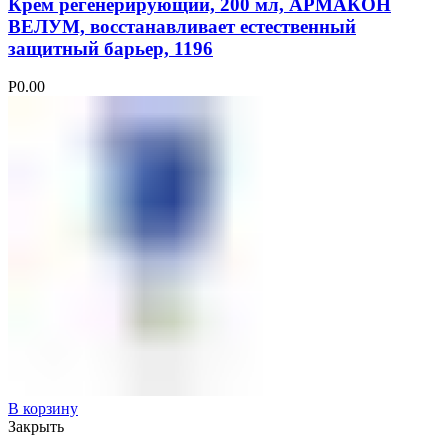
Крем регенерирующий, 200 мл, АРМАКОН
ВЕЛУМ, восстанавливает естественный
защитный барьер, 1196
Р
0.00
В корзину
Закрыть