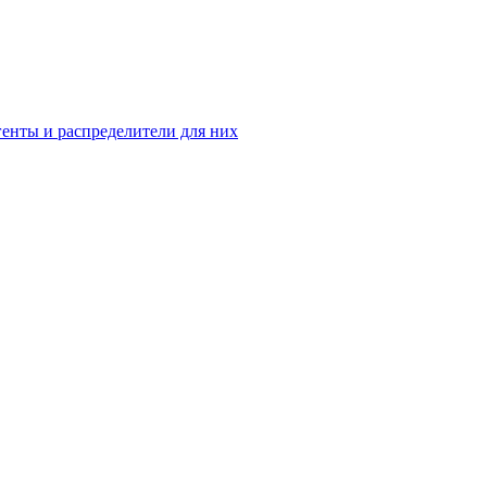
енты и распределители для них