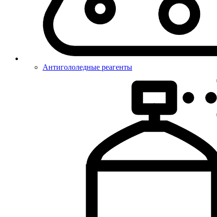
Антигололедные реагенты