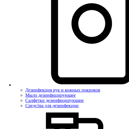
Дезинфекция рук и кожных покровов
Мыло дезинфицирующее
Салфетки дезинфицирующие
Средства для дезинфекции