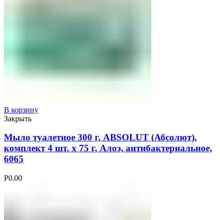
В корзину
Закрыть
Мыло туалетное 300 г, ABSOLUT (Абсолют),
комплект 4 шт. х 75 г, Алоэ, антибактериальное,
6065
Р
0.00