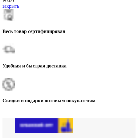
Р
0.00
закрыть
Весь товар сертифицирован
Удобная и быстрая доставка
Скидки и подарки оптовым покупателям