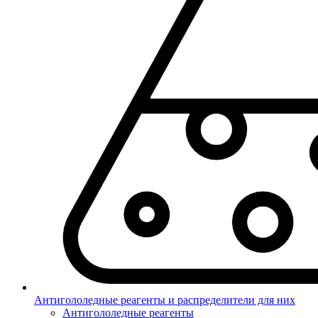
Антигололедные реагенты и распределители для них
Антигололедные реагенты