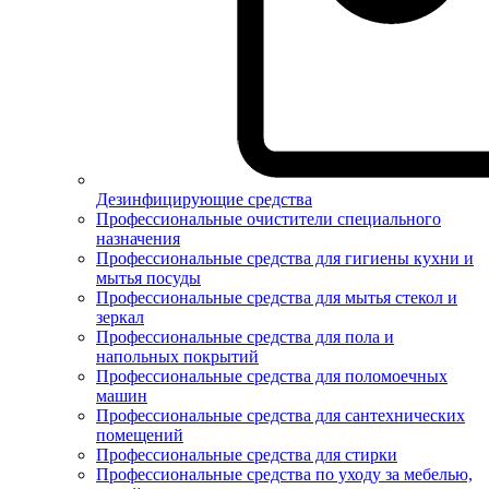
Дезинфицирующие средства
Профессиональные очистители специального
назначения
Профессиональные средства для гигиены кухни и
мытья посуды
Профессиональные средства для мытья стекол и
зеркал
Профессиональные средства для пола и
напольных покрытий
Профессиональные средства для поломоечных
машин
Профессиональные средства для сантехнических
помещений
Профессиональные средства для стирки
Профессиональные средства по уходу за мебелью,