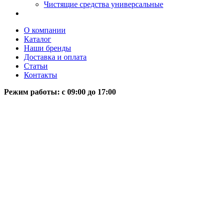
Чистящие средства универсальные
О компании
Каталог
Наши бренды
Доставка и оплата
Статьи
Контакты
Режим работы: c 09:00 до 17:00