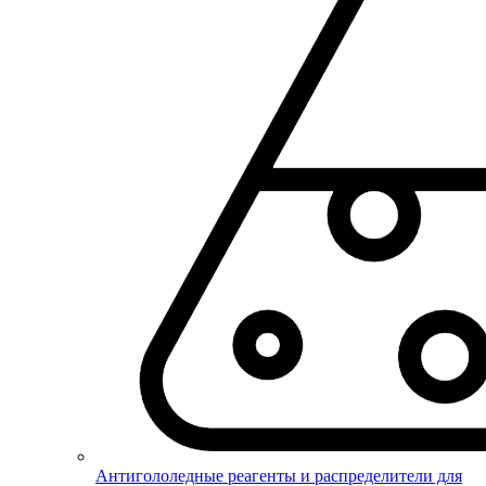
Антигололедные реагенты и распределители для