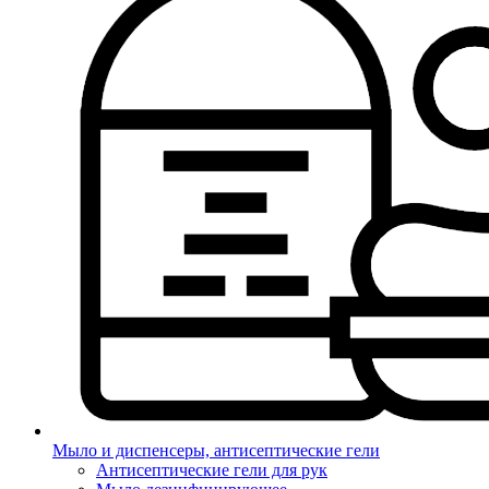
Мыло и диспенсеры, антисептические гели
Антисептические гели для рук