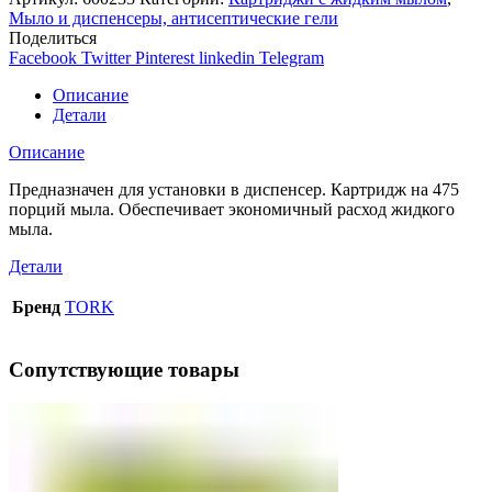
Мыло и диспенсеры, антисептические гели
Поделиться
Facebook
Twitter
Pinterest
linkedin
Telegram
Описание
Детали
Описание
Предназначен для установки в диспенсер. Картридж на 475
порций мыла. Обеспечивает экономичный расход жидкого
мыла.
Детали
Бренд
TORK
Сопутствующие товары