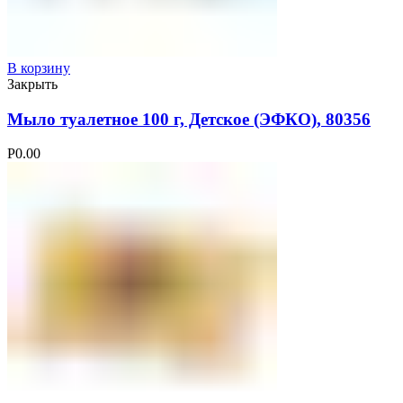
В корзину
Закрыть
Мыло туалетное 100 г, Детское (ЭФКО), 80356
Р
0.00