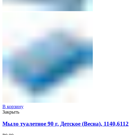
В корзину
Закрыть
Мыло туалетное 90 г, Детское (Весна), 1140,6112