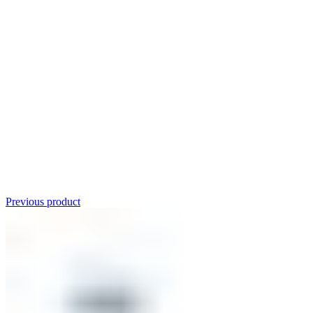
Click to enlarge
Previous product