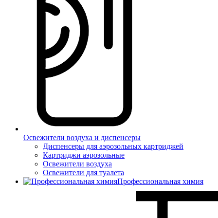
Освежители воздуха и диспенсеры
Диспенсеры для аэрозольных картриджей
Картриджи аэрозольные
Освежители воздуха
Освежители для туалета
Профессиональная химия