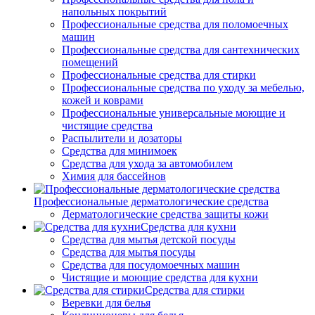
напольных покрытий
Профессиональные средства для поломоечных
машин
Профессиональные средства для сантехнических
помещений
Профессиональные средства для стирки
Профессиональные средства по уходу за мебелью,
кожей и коврами
Профессиональные универсальные моющие и
чистящие средства
Распылители и дозаторы
Средства для минимоек
Средства для ухода за автомобилем
Химия для бассейнов
Профессиональные дерматологические средства
Дерматологические средства защиты кожи
Средства для кухни
Средства для мытья детской посуды
Средства для мытья посуды
Средства для посудомоечных машин
Чистящие и моющие средства для кухни
Средства для стирки
Веревки для белья