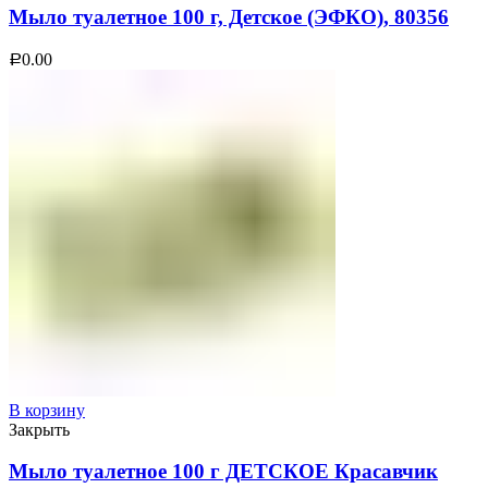
Мыло туалетное 100 г, Детское (ЭФКО), 80356
0.00
Р
В корзину
Закрыть
Мыло туалетное 100 г ДЕТСКОЕ Красавчик