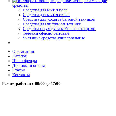
Чистящие и моющие
средства
Средства для мытья пола
Средства для мытья стекол
Средства для ухода за бытовой техникой
Средства для чистки сантехники
Средства по уходу за мебелью и коврами
Тележки офисно-бытовые
Чистящие средства универсальные
О компании
Каталог
Наши бренды
Доставка и оплата
Статьи
Контакты
Режим работы: c 09:00 до 17:00