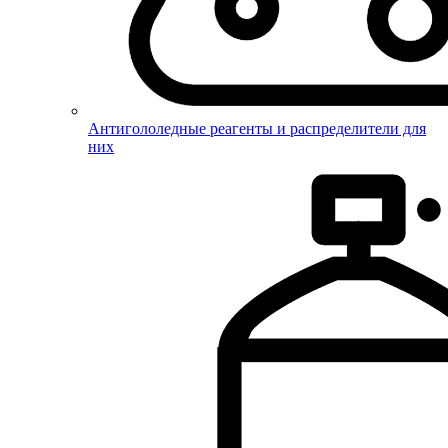
Антигололедные реагенты и распределители для
них