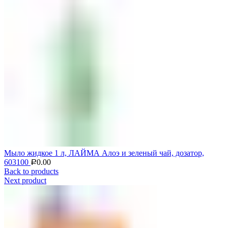
Мыло жидкое 1 л, ЛАЙМА Алоэ и зеленый чай, дозатор,
603100
0.00
Р
Back to products
Next product