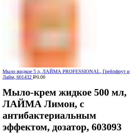
Мыло жидкое 5 л, ЛАЙМА PROFESSIONAL, Грейпфрут и
Лайм, 601432
0.00
Р
Мыло-крем жидкое 500 мл,
ЛАЙМА Лимон, с
антибактериальным
эффектом, дозатор, 603093