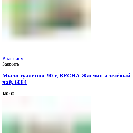
В корзину
Закрыть
Мыло туалетное 90 г, ВЕСНА Жасмин и зелёный
чай, 6084
0.00
Р