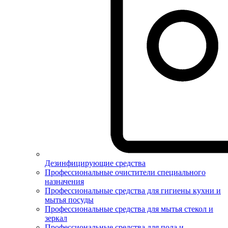
Дезинфицирующие средства
Профессиональные очистители специального
назначения
Профессиональные средства для гигиены кухни и
мытья посуды
Профессиональные средства для мытья стекол и
зеркал
Профессиональные средства для пола и