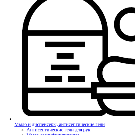
Мыло и диспенсеры, антисептические гели
Антисептические гели для рук