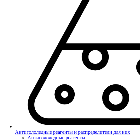
Антигололедные реагенты и распределители для них
Антигололедные реагенты