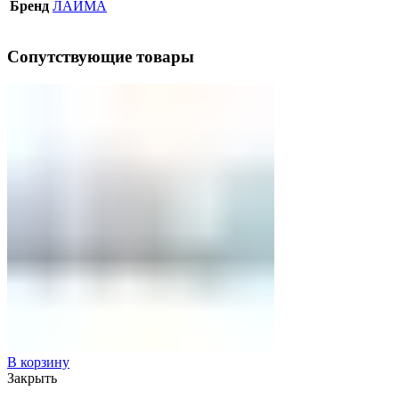
Бренд
ЛАЙМА
Сопутствующие товары
В корзину
Закрыть