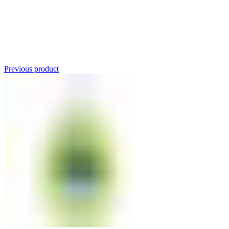
Click to enlarge
Previous product