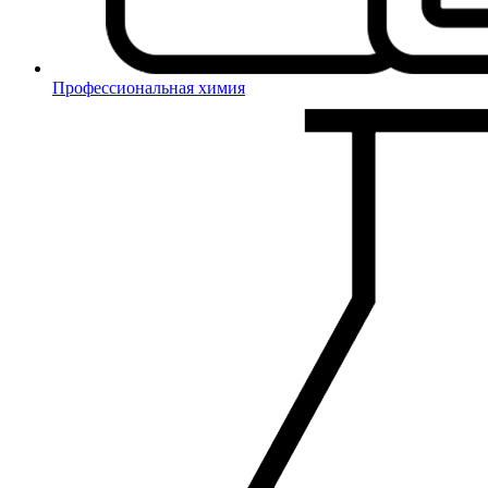
Профессиональная химия