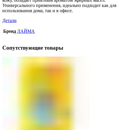
кожу, обладает приятным ароматом эфирных масел.
Универсального применения, идеально подходит как для
использования дома, так и в офисе.
Детали
Бренд
ЛАЙМА
Сопутствующие товары