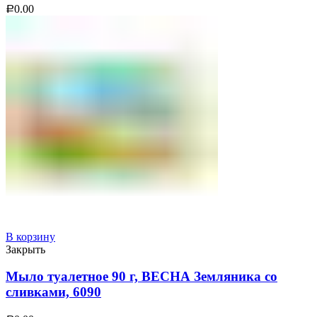
0.00
Р
В корзину
Закрыть
Мыло туалетное 90 г, ВЕСНА Земляника со
сливками, 6090