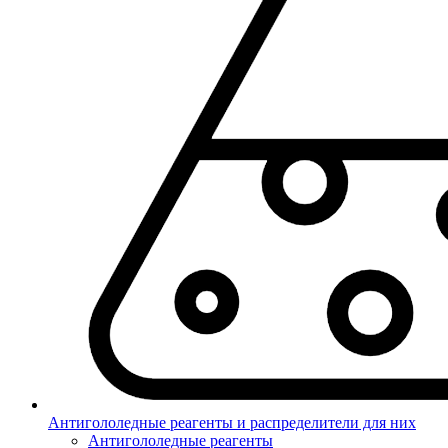
Антигололедные реагенты и распределители для них
Антигололедные реагенты