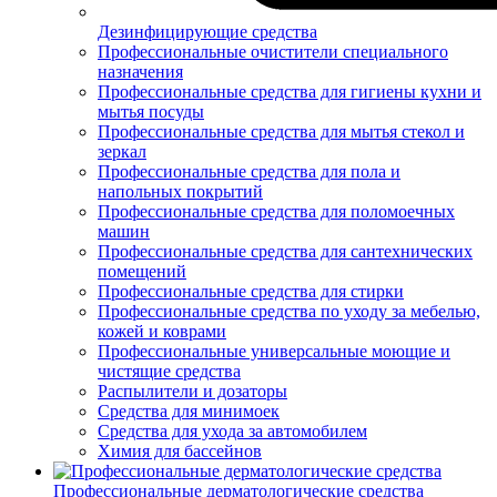
Дезинфицирующие средства
Профессиональные очистители специального
назначения
Профессиональные средства для гигиены кухни и
мытья посуды
Профессиональные средства для мытья стекол и
зеркал
Профессиональные средства для пола и
напольных покрытий
Профессиональные средства для поломоечных
машин
Профессиональные средства для сантехнических
помещений
Профессиональные средства для стирки
Профессиональные средства по уходу за мебелью,
кожей и коврами
Профессиональные универсальные моющие и
чистящие средства
Распылители и дозаторы
Средства для минимоек
Средства для ухода за автомобилем
Химия для бассейнов
Профессиональные дерматологические средства