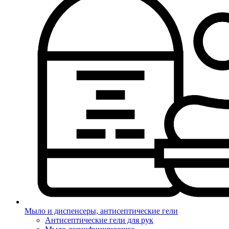
Мыло и диспенсеры, антисептические гели
Антисептические гели для рук