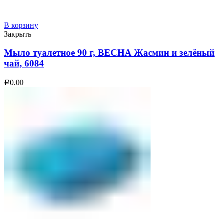
В корзину
Закрыть
Мыло туалетное 90 г, ВЕСНА Жасмин и зелёный
чай, 6084
0.00
Р