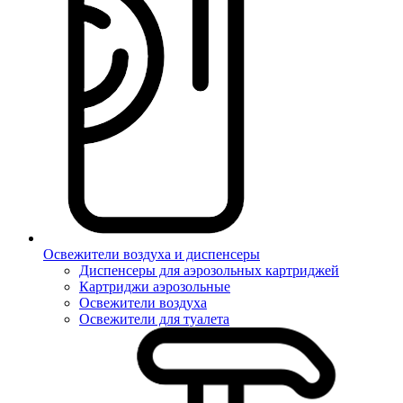
Освежители воздуха и диспенсеры
Диспенсеры для аэрозольных картриджей
Картриджи аэрозольные
Освежители воздуха
Освежители для туалета