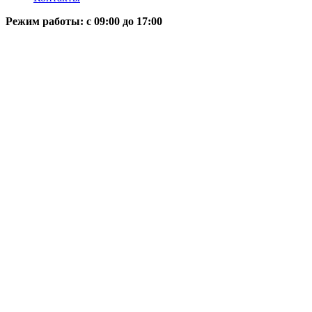
Режим работы: c 09:00 до 17:00