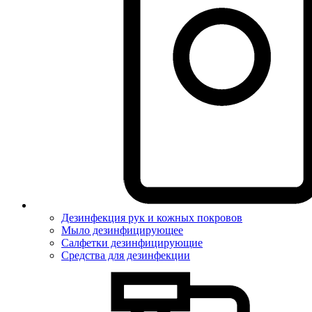
Дезинфекция рук и кожных покровов
Мыло дезинфицирующее
Салфетки дезинфицирующие
Средства для дезинфекции