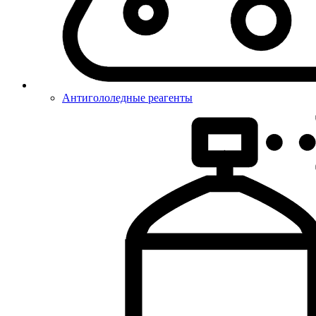
Антигололедные реагенты