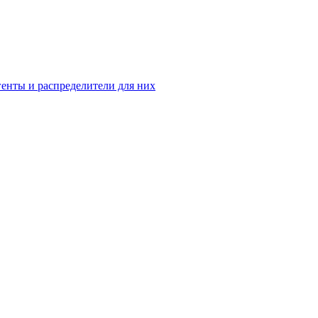
енты и распределители для них