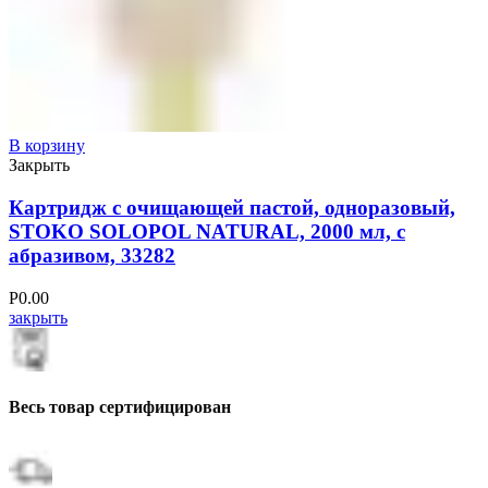
В корзину
Закрыть
Картридж с очищающей пастой, одноразовый,
STOKO SOLOPOL NATURAL, 2000 мл, с
абразивом, 33282
Р
0.00
закрыть
Весь товар сертифицирован