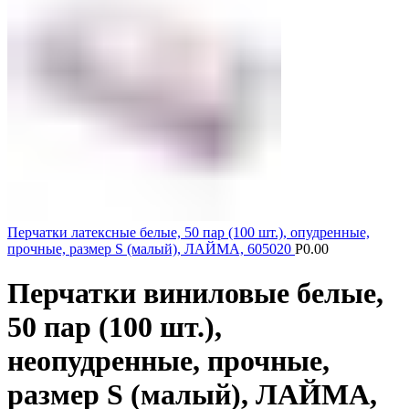
Перчатки латексные белые, 50 пар (100 шт.), опудренные,
прочные, размер S (малый), ЛАЙМА, 605020
Р
0.00
Перчатки виниловые белые,
50 пар (100 шт.),
неопудренные, прочные,
размер S (малый), ЛАЙМА,