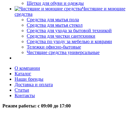
Щетки для обуви и одежды
Чистящие и моющие
средства
Средства для мытья пола
Средства для мытья стекол
Средства для ухода за бытовой техникой
Средства для чистки сантехники
Средства по уходу за мебелью и коврами
Тележки офисно-бытовые
Чистящие средства универсальные
О компании
Каталог
Наши бренды
Доставка и оплата
Статьи
Контакты
Режим работы: c 09:00 до 17:00