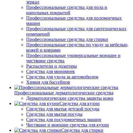
зеркал
Профессиональные средства для пола и
напольных покрытий
Профессиональные средства для поломоечных
машин
Профессиональные средства для сантехнических
помещений
Профессиональные средства для стирки
Профессиональные средства по уходу за мебелью,
кожей и коврами
Профессиональные универсальные моющие и
чистящие средства
Распылители и дозаторы
Средства для минимоек
Средства для ухода за автомобилем
Химия для бассейнов
Профессиональные дерматологические средства
Дерматологические средства защиты кожи
Средства для кухни
Средства для мытья детской посуды
Средства для мытья посуды
Средства для посудомоечных машин
Чистящие и моющие средства для кухни
Средства для стирки