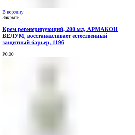
В корзину
Закрыть
Крем регенерирующий, 200 мл, АРМАКОН
ВЕЛУМ, восстанавливает естественный
защитный барьер, 1196
Р
0.00