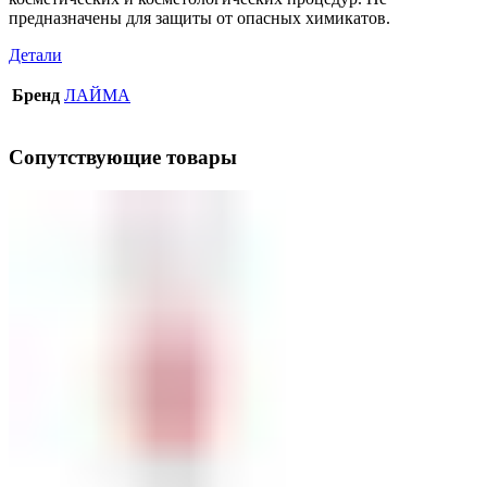
предназначены для защиты от опасных химикатов.
Детали
Бренд
ЛАЙМА
Сопутствующие товары