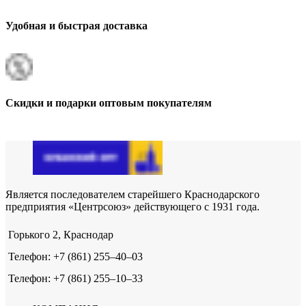
Удобная и быстрая доставка
Скидки и подарки оптовым покупателям
Является последователем старейшего Краснодарского
предприятия «Центрсоюз» действующего с 1931 года.
Горького 2, Краснодар
Телефон: +7 (861) 255‒40‒03
Телефон: +7 (861) 255‒10‒33