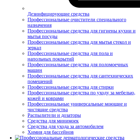
Дезинфицирующие средства
Профессиональные очистители специального
назначения
Профессиональные средства для гигиены кухни и
мытья посуды
Профессиональные средства для мытья стекол и
зеркал
Профессиональные средства для пола и
напольных покрытий
Профессиональные средства для поломоечных
машин
Профессиональные средства для сантехнических
помещений
Профессиональные средства для стирки
Профессиональные средства по уходу за мебелью,
кожей и коврами
Профессиональные универсальные моющие и
чистящие средства
Распылители и дозаторы
Средства для минимоек
Средства для ухода за автомобилем
Химия для бассейнов