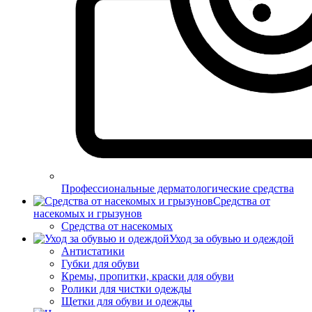
Профессиональные дерматологические средства
Средства от
насекомых и грызунов
Средства от насекомых
Уход за обувью и одеждой
Антистатики
Губки для обуви
Кремы, пропитки, краски для обуви
Ролики для чистки одежды
Щетки для обуви и одежды