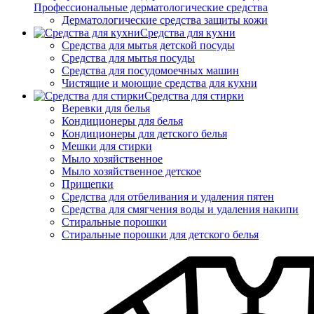
Профессиональные дерматологические средства
Дерматологические средства защиты кожи
Средства для кухни
Средства для мытья детской посуды
Средства для мытья посуды
Средства для посудомоечных машин
Чистящие и моющие средства для кухни
Средства для стирки
Веревки для белья
Кондиционеры для белья
Кондиционеры для детского белья
Мешки для стирки
Мыло хозяйственное
Мыло хозяйственное детское
Прищепки
Средства для отбеливания и удаления пятен
Средства для смягчения воды и удаления накипи
Стиральные порошки
Стиральные порошки для детского белья