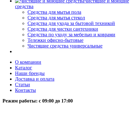
Чистящие и моющие
средства
Средства для мытья пола
Средства для мытья стекол
Средства для ухода за бытовой техникой
Средства для чистки сантехники
Средства по уходу за мебелью и коврами
Тележки офисно-бытовые
Чистящие средства универсальные
О компании
Каталог
Наши бренды
Доставка и оплата
Статьи
Контакты
Режим работы: c 09:00 до 17:00