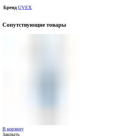
Бренд
UVEX
Сопутствующие товары
В корзину
Закрыть