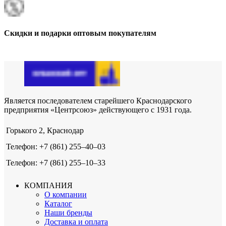
Скидки и подарки оптовым покупателям
Является последователем старейшего Краснодарского
предприятия «Центрсоюз» действующего с 1931 года.
Горького 2, Краснодар
Телефон: +7 (861) 255‒40‒03
Телефон: +7 (861) 255‒10‒33
КОМПАНИЯ
О компании
Каталог
Наши бренды
Доставка и оплата