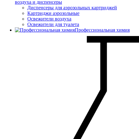
воздуха и диспенсеры
Диспенсеры для аэрозольных картриджей
Картриджи аэрозольные
Освежители воздуха
Освежители для туалета
Профессиональная химия