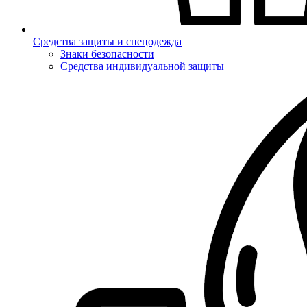
Средства защиты и спецодежда
Знаки безопасности
Средства индивидуальной защиты