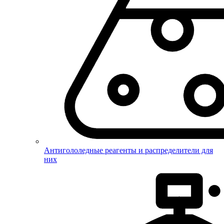
Антигололедные реагенты и распределители для
них