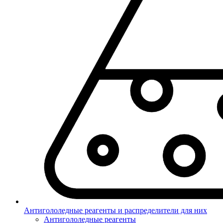
Антигололедные реагенты и распределители для них
Антигололедные реагенты