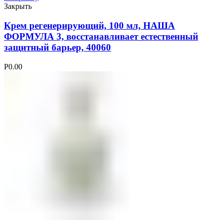
Закрыть
Крем регенерирующий, 100 мл, НАША
ФОРМУЛА 3, восстанавливает естественный
защитный барьер, 40060
Р
0.00