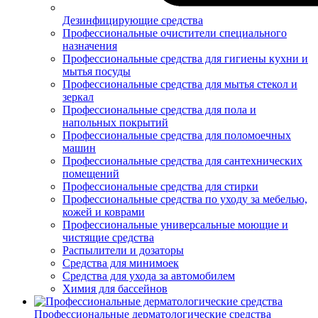
Дезинфицирующие средства
Профессиональные очистители специального
назначения
Профессиональные средства для гигиены кухни и
мытья посуды
Профессиональные средства для мытья стекол и
зеркал
Профессиональные средства для пола и
напольных покрытий
Профессиональные средства для поломоечных
машин
Профессиональные средства для сантехнических
помещений
Профессиональные средства для стирки
Профессиональные средства по уходу за мебелью,
кожей и коврами
Профессиональные универсальные моющие и
чистящие средства
Распылители и дозаторы
Средства для минимоек
Средства для ухода за автомобилем
Химия для бассейнов
Профессиональные дерматологические средства