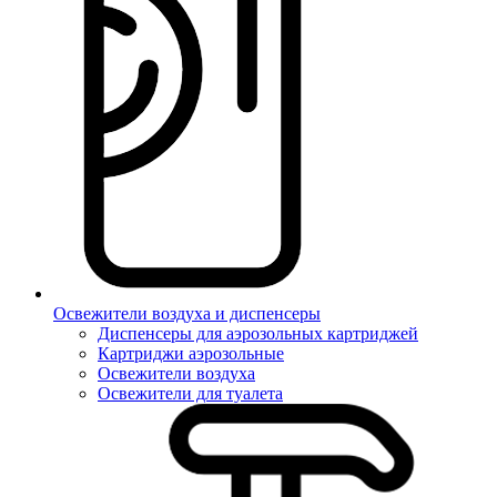
Освежители воздуха и диспенсеры
Диспенсеры для аэрозольных картриджей
Картриджи аэрозольные
Освежители воздуха
Освежители для туалета