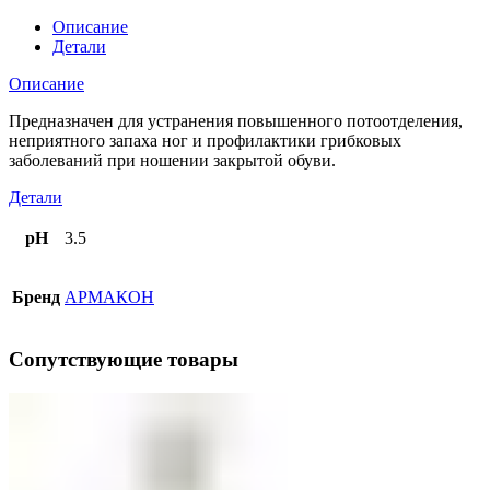
Описание
Детали
Описание
Предназначен для устранения повышенного потоотделения,
неприятного запаха ног и профилактики грибковых
заболеваний при ношении закрытой обуви.
Детали
pH
3.5
Бренд
АРМАКОН
Сопутствующие товары