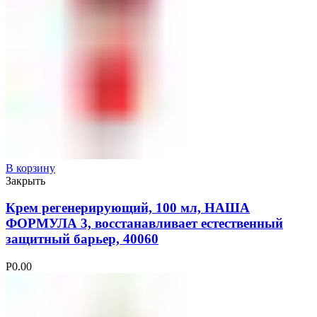
В корзину
Закрыть
Крем регенерирующий, 100 мл, НАША
ФОРМУЛА 3, восстанавливает естественный
защитный барьер, 40060
Р
0.00