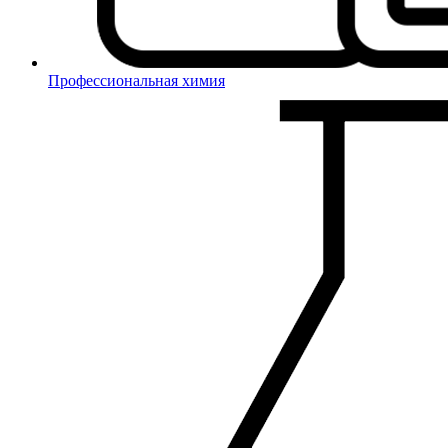
Профессиональная химия