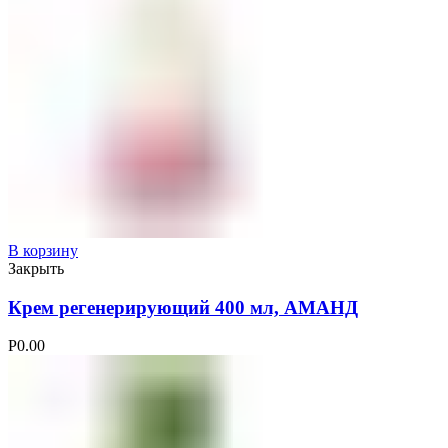
В корзину
Закрыть
Крем регенерирующий 400 мл, АМАНД
Р
0.00