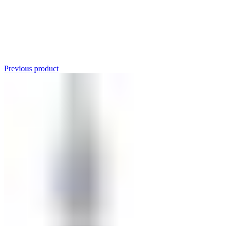
Click to enlarge
Previous product