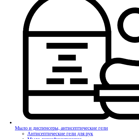
Мыло и диспенсеры, антисептические гели
Антисептические гели для рук