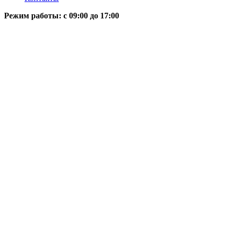
Режим работы: c 09:00 до 17:00