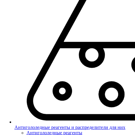
Антигололедные реагенты и распределители для них
Антигололедные реагенты