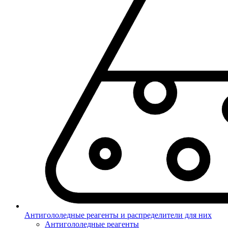
Антигололедные реагенты и распределители для них
Антигололедные реагенты