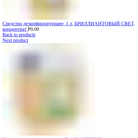
Средство дезинфицирующее, 1 л, БРИЛЛИАНТОВЫЙ СВЕТ,
концентрат
Р
0.00
Back to products
Next product