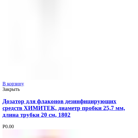
В корзину
Закрыть
Дозатор для флаконов дезинфицирующих
средств ХИМИТЕК, диаметр пробки 25,7 мм,
длина трубки 20 см, 1802
Р
0.00