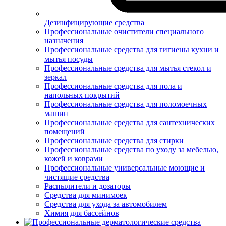
Дезинфицирующие средства
Профессиональные очистители специального
назначения
Профессиональные средства для гигиены кухни и
мытья посуды
Профессиональные средства для мытья стекол и
зеркал
Профессиональные средства для пола и
напольных покрытий
Профессиональные средства для поломоечных
машин
Профессиональные средства для сантехнических
помещений
Профессиональные средства для стирки
Профессиональные средства по уходу за мебелью,
кожей и коврами
Профессиональные универсальные моющие и
чистящие средства
Распылители и дозаторы
Средства для минимоек
Средства для ухода за автомобилем
Химия для бассейнов