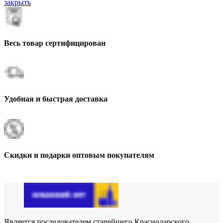
закрыть
Весь товар сертифицирован
Удобная и быстрая доставка
Скидки и подарки оптовым покупателям
Является последователем старейшего Краснодарского