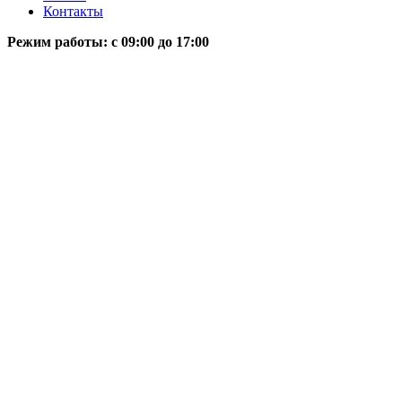
Контакты
Режим работы: c 09:00 до 17:00