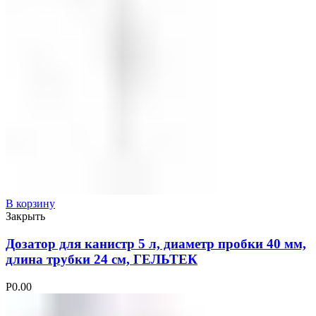
В корзину
Закрыть
Дозатор для канистр 5 л, диаметр пробки 40 мм,
длина трубки 24 см, ГЕЛЬТЕК
Р
0.00