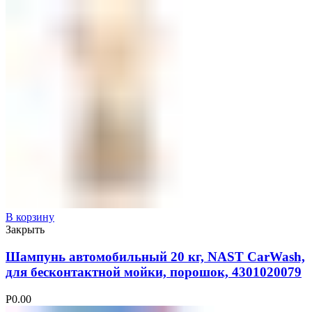
В корзину
Закрыть
Шампунь автомобильный 20 кг, NAST CarWash,
для бесконтактной мойки, порошок, 4301020079
Р
0.00