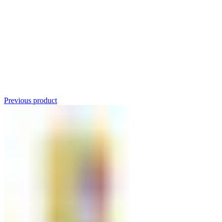
Click to enlarge
Previous product