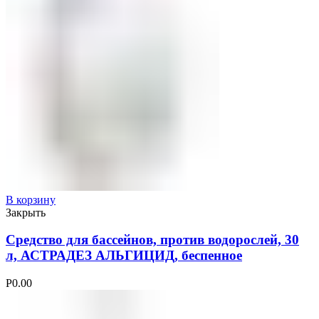
В корзину
Закрыть
Средство для бассейнов, против водорослей, 30
л, АСТРАДЕЗ АЛЬГИЦИД, беспенное
Р
0.00