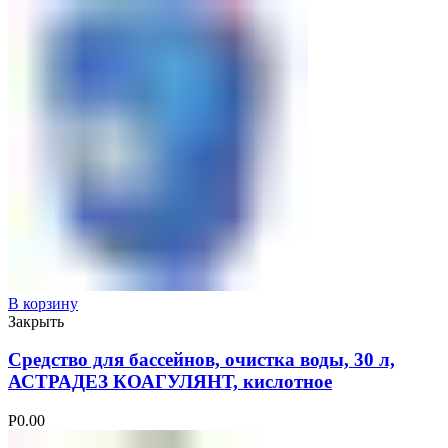
В корзину
Закрыть
Средство для бассейнов, очистка воды, 30 л,
АСТРАДЕЗ КОАГУЛЯНТ, кислотное
Р
0.00