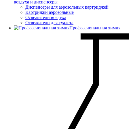
воздуха и диспенсеры
Диспенсеры для аэрозольных картриджей
Картриджи аэрозольные
Освежители воздуха
Освежители для туалета
Профессиональная химия