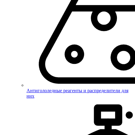
Антигололедные реагенты и распределители для
них