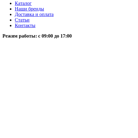
Каталог
Наши бренды
Доставка и оплата
Статьи
Контакты
Режим работы: c 09:00 до 17:00