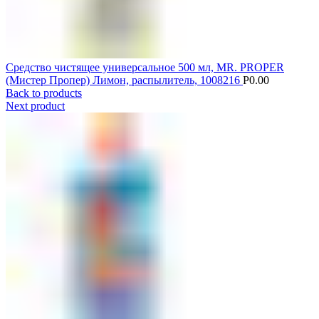
Средство чистящее универсальное 500 мл, MR. PROPER
(Мистер Пропер) Лимон, распылитель, 1008216
Р
0.00
Back to products
Next product