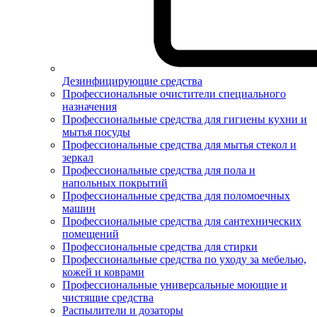
Дезинфицирующие средства
Профессиональные очистители специального
назначения
Профессиональные средства для гигиены кухни и
мытья посуды
Профессиональные средства для мытья стекол и
зеркал
Профессиональные средства для пола и
напольных покрытий
Профессиональные средства для поломоечных
машин
Профессиональные средства для сантехнических
помещений
Профессиональные средства для стирки
Профессиональные средства по уходу за мебелью,
кожей и коврами
Профессиональные универсальные моющие и
чистящие средства
Распылители и дозаторы