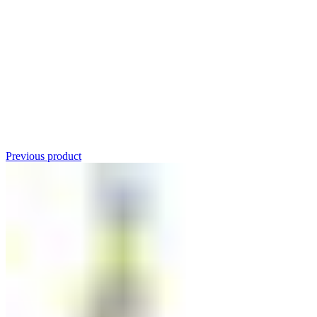
Click to enlarge
Previous product