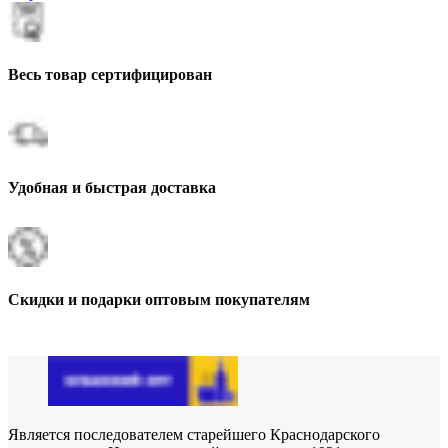
Весь товар сертифицирован
Удобная и быстрая доставка
Скидки и подарки оптовым покупателям
Является последователем старейшего Краснодарского