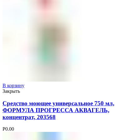
В корзину
Закрыть
Средство моющее универсальное 750 мл,
ФОРМУЛА ПРОГРЕССА АКВАГЕЛЬ,
концентрат, 203568
Р
0.00