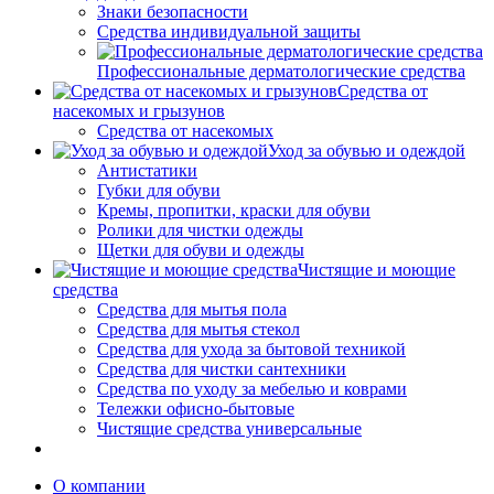
Знаки безопасности
Средства индивидуальной защиты
Профессиональные дерматологические средства
Средства от
насекомых и грызунов
Средства от насекомых
Уход за обувью и одеждой
Антистатики
Губки для обуви
Кремы, пропитки, краски для обуви
Ролики для чистки одежды
Щетки для обуви и одежды
Чистящие и моющие
средства
Средства для мытья пола
Средства для мытья стекол
Средства для ухода за бытовой техникой
Средства для чистки сантехники
Средства по уходу за мебелью и коврами
Тележки офисно-бытовые
Чистящие средства универсальные
О компании