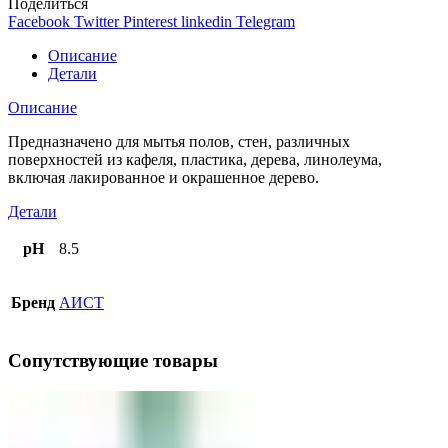
Поделиться
Facebook
Twitter
Pinterest
linkedin
Telegram
Описание
Детали
Описание
Предназначено для мытья полов, стен, различных
поверхностей из кафеля, пластика, дерева, линолеума,
включая лакированное и окрашенное дерево.
Детали
pH
8.5
Бренд
АИСТ
Сопутствующие товары