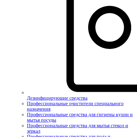
Дезинфицирующие средства
Профессиональные очистители специального
назначения
Профессиональные средства для гигиены кухни и
мытья посуды
Профессиональные средства для мытья стекол и
зеркал
Профессиональные средства для пола и