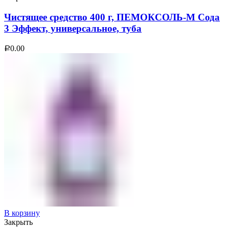
Чистящее средство 400 г, ПЕМОКСОЛЬ-М Сода
3 Эффект, универсальное, туба
0.00
Р
В корзину
Закрыть