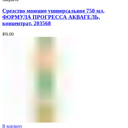
Средство моющее универсальное 750 мл,
ФОРМУЛА ПРОГРЕССА АКВАГЕЛЬ,
концентрат, 203568
0.00
Р
В корзину