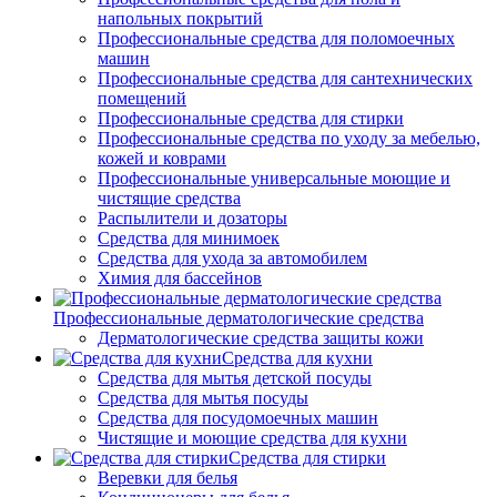
напольных покрытий
Профессиональные средства для поломоечных
машин
Профессиональные средства для сантехнических
помещений
Профессиональные средства для стирки
Профессиональные средства по уходу за мебелью,
кожей и коврами
Профессиональные универсальные моющие и
чистящие средства
Распылители и дозаторы
Средства для минимоек
Средства для ухода за автомобилем
Химия для бассейнов
Профессиональные дерматологические средства
Дерматологические средства защиты кожи
Средства для кухни
Средства для мытья детской посуды
Средства для мытья посуды
Средства для посудомоечных машин
Чистящие и моющие средства для кухни
Средства для стирки
Веревки для белья