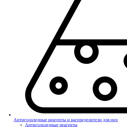
Антигололедные реагенты и распределители для них
Антигололедные реагенты