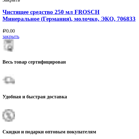
Чистящее средство 250 мл FROSCH
Минеральное (Германия), молочко, ЭКО, 706833
0.00
Р
закрыть
Весь товар сертифицирован
Удобная и быстрая доставка
Скидки и подарки оптовым покупателям