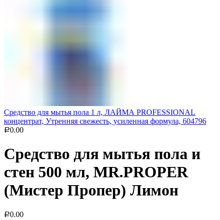
Средство для мытья пола 1 л, ЛАЙМА PROFESSIONAL
концентрат, Утренняя свежесть, усиленная формула, 604796
0.00
Р
Средство для мытья пола и
стен 500 мл, MR.PROPER
(Мистер Пропер) Лимон
0.00
Р