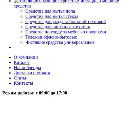
Чистящие и моющие
средства
Средства для мытья пола
Средства для мытья стекол
Средства для ухода за бытовой техникой
Средства для чистки сантехники
Средства по уходу за мебелью и коврами
Тележки офисно-бытовые
Чистящие средства универсальные
О компании
Каталог
Наши бренды
Доставка и оплата
Статьи
Контакты
Режим работы: c 09:00 до 17:00