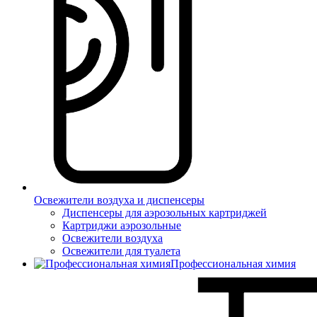
Освежители воздуха и диспенсеры
Диспенсеры для аэрозольных картриджей
Картриджи аэрозольные
Освежители воздуха
Освежители для туалета
Профессиональная химия