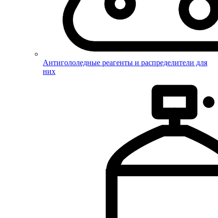
Антигололедные реагенты и распределители для
них