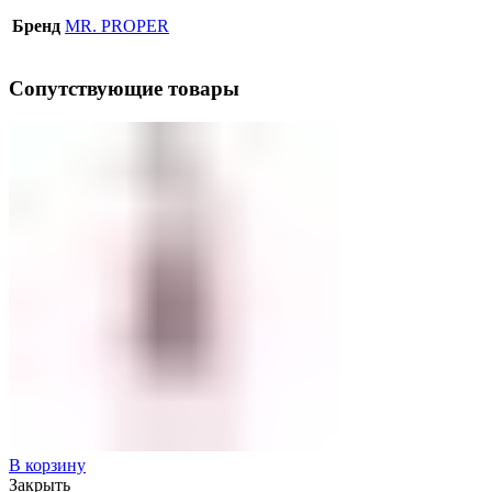
Бренд
MR. PROPER
Сопутствующие товары
В корзину
Закрыть