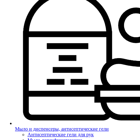
Мыло и диспенсеры, антисептические гели
Антисептические гели для рук