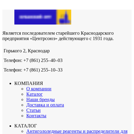
Является последователем старейшего Краснодарского
предприятия «Центрсоюз» действующего с 1931 года.
Горького 2, Краснодар
Телефон: +7 (861) 255‒40‒03
Телефон: +7 (861) 255‒10‒33
КОМПАНИЯ
О компании
Каталог
Наши бренды
Доставка и оплата
Статьи
Контакты
КАТАЛОГ
Антигололедные реагенты и распределители для