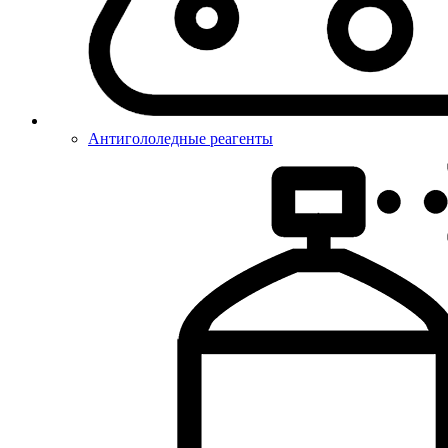
Антигололедные реагенты