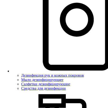
Дезинфекция рук и кожных покровов
Мыло дезинфицирующее
Салфетки дезинфицирующие
Средства для дезинфекции