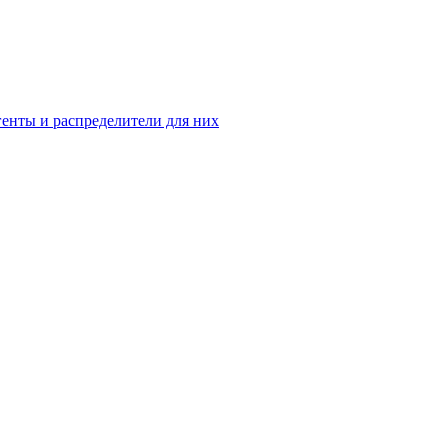
енты и распределители для них