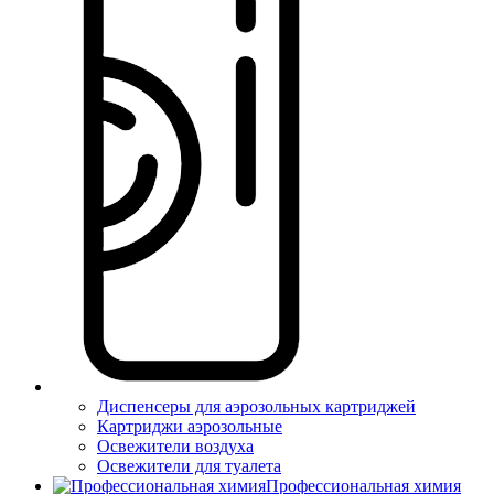
Диспенсеры для аэрозольных картриджей
Картриджи аэрозольные
Освежители воздуха
Освежители для туалета
Профессиональная химия