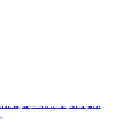
тигололедные реагенты и распределители для них
ва