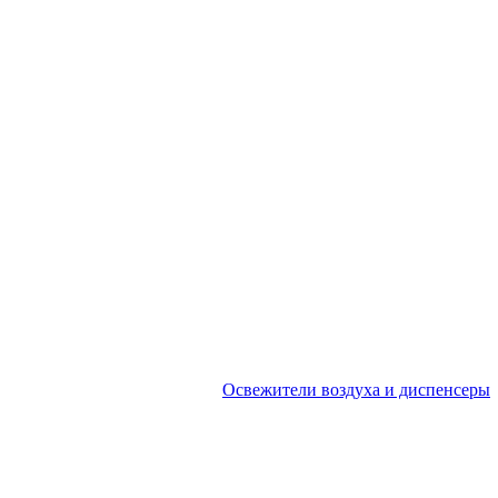
Освежители воздуха и диспенсеры