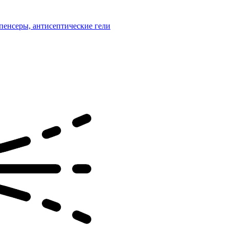
пенсеры, антисептические гели