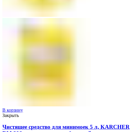
В корзину
Закрыть
Чистящее средство для минимоек 5 л, KARCHER