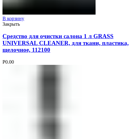
В корзину
Закрыть
Средство для очистки салона 1 л GRASS
UNIVERSAL CLEANER, для ткани, пластика,
щелочное, 112100
Р
0.00