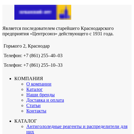
Является последователем старейшего Краснодарского
предприятия «Центрсоюз» действующего с 1931 года.
Горького 2, Краснодар
Телефон: +7 (861) 255‒40‒03
Телефон: +7 (861) 255‒10‒33
КОМПАНИЯ
О компании
Каталог
Наши бренды
Доставка и оплата
Статьи
Контакты
КАТАЛОГ
Антигололедные реагенты и распределители для
них