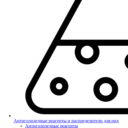
Антигололедные реагенты и распределители для них
Антигололедные реагенты