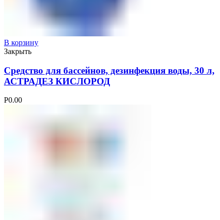
В корзину
Закрыть
Средство для бассейнов, дезинфекция воды, 30 л,
АСТРАДЕЗ КИСЛОРОД
Р
0.00