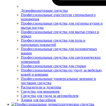
Дезинфицирующие средства
Профессиональные очистители специального
назначения
Профессиональные средства для гигиены кухни и
мытья посуды
Профессиональные средства для мытья стекол и
зеркал
Профессиональные средства для пола и
напольных покрытий
Профессиональные средства для поломоечных
машин
Профессиональные средства для сантехнических
помещений
Профессиональные средства для стирки
Профессиональные средства по уходу за мебелью,
кожей и коврами
Профессиональные универсальные моющие и
чистящие средства
Распылители и дозаторы
Средства для минимоек
Средства для ухода за автомобилем
Химия для бассейнов