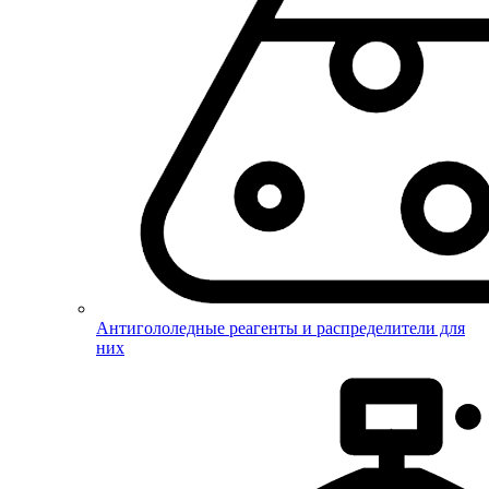
Антигололедные реагенты и распределители для
них