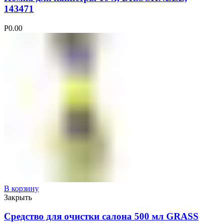
143471
Р
0.00
В корзину
Закрыть
Средство для очистки салона 500 мл GRASS