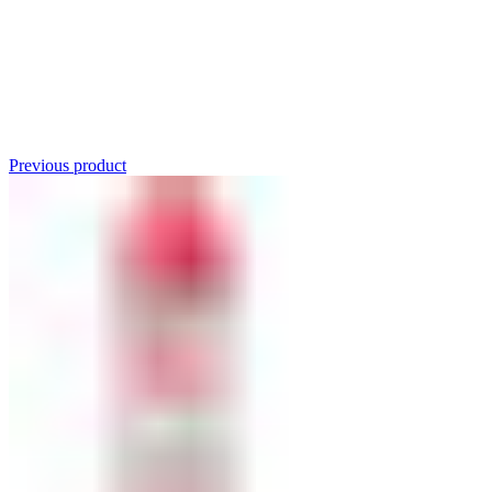
Click to enlarge
Previous product