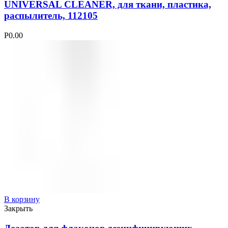
UNIVERSAL CLEANER, для ткани, пластика,
распылитель, 112105
Р
0.00
В корзину
Закрыть