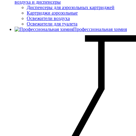
воздуха и диспенсеры
Диспенсеры для аэрозольных картриджей
Картриджи аэрозольные
Освежители воздуха
Освежители для туалета
Профессиональная химия