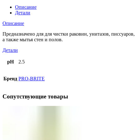
Описание
Детали
Описание
Предназначено для для чистки раковин, унитазов, писсуаров,
а также мытья стен и полов.
Детали
pH
2.5
Бренд
PRO-BRITE
Сопутствующие товары