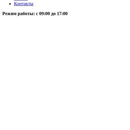
Контакты
Режим работы: c 09:00 до 17:00