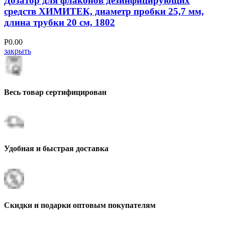
Дозатор для флаконов дезинфицирующих
средств ХИМИТЕК, диаметр пробки 25,7 мм,
длина трубки 20 см, 1802
Р
0.00
закрыть
Весь товар сертифицирован
Удобная и быстрая доставка
Скидки и подарки оптовым покупателям