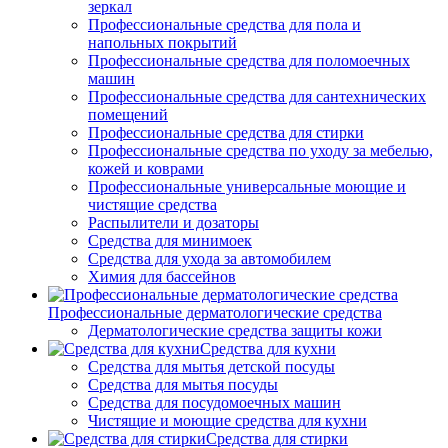
зеркал
Профессиональные средства для пола и
напольных покрытий
Профессиональные средства для поломоечных
машин
Профессиональные средства для сантехнических
помещений
Профессиональные средства для стирки
Профессиональные средства по уходу за мебелью,
кожей и коврами
Профессиональные универсальные моющие и
чистящие средства
Распылители и дозаторы
Средства для минимоек
Средства для ухода за автомобилем
Химия для бассейнов
Профессиональные дерматологические средства
Дерматологические средства защиты кожи
Средства для кухни
Средства для мытья детской посуды
Средства для мытья посуды
Средства для посудомоечных машин
Чистящие и моющие средства для кухни
Средства для стирки