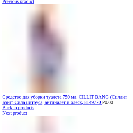
Previous product
Средство для уборки туалета 750 мл, CILLIT BANG (Силлит
Бэнг) Сила цитруса, антиналет и блеск, 8149770
Р
0.00
Back to products
Next product