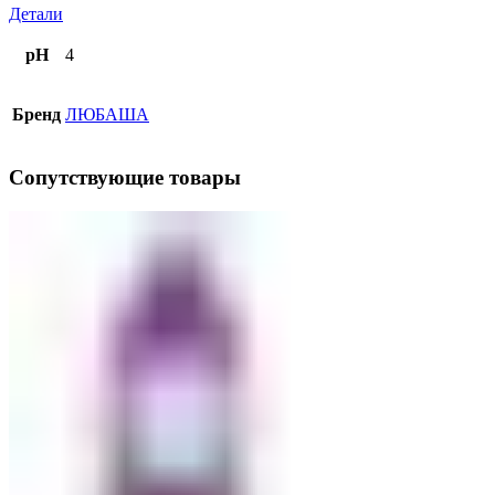
Детали
pH
4
Бренд
ЛЮБАША
Сопутствующие товары