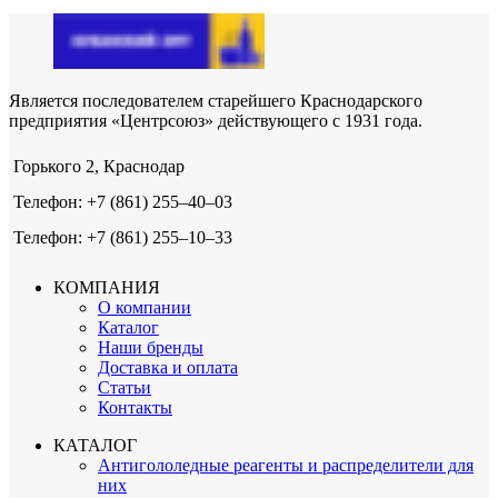
Является последователем старейшего Краснодарского
предприятия «Центрсоюз» действующего с 1931 года.
Горького 2, Краснодар
Телефон: +7 (861) 255‒40‒03
Телефон: +7 (861) 255‒10‒33
КОМПАНИЯ
О компании
Каталог
Наши бренды
Доставка и оплата
Статьи
Контакты
КАТАЛОГ
Антигололедные реагенты и распределители для
них