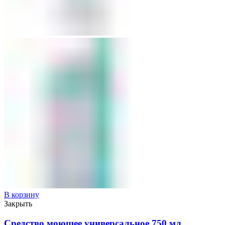
В корзину
Закрыть
Средство моющее универсальное 750 мл,