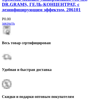
DR.GRAMS, ГЕЛЬ-КОНЦЕНТРАТ, с
дезинфицирующим эффектом, 206101
Р
0.00
закрыть
Весь товар сертифицирован
Удобная и быстрая доставка
Скидки и подарки оптовым покупателям