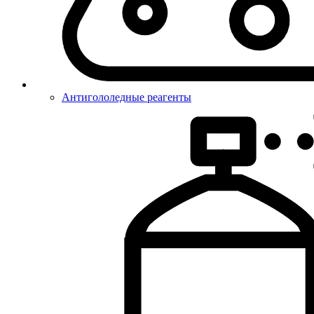
Антигололедные реагенты