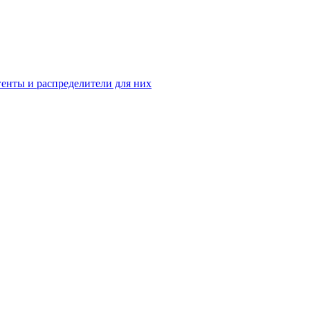
енты и распределители для них