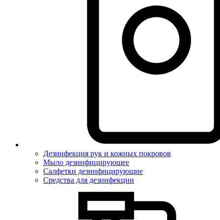
Дезинфекция рук и кожных покровов
Мыло дезинфицирующее
Салфетки дезинфицирующие
Средства для дезинфекции