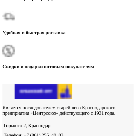
Удобная и быстрая доставка
Скидки и подарки оптовым покупателям
Является последователем старейшего Краснодарского
предприятия «Центрсоюз» действующего с 1931 года.
Горького 2, Краснодар
Телефон: +7 (861) 255‒40‒03