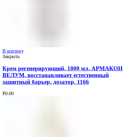
В корзину
Закрыть
Крем регенерирующий, 1000 мл, АРМАКОН
ВЕЛУМ, восстанавливает естественный
защитный барьер, дозатор, 1166
Р
0.00