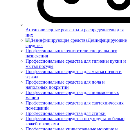
Антигололедные реагенты и распределители для
них
Дезинфицирующие
средства
Профессиональные очистители специального
назначения
Профессиональные средства для гигиены кухни и
мытья посуды
Профессиональные средства для мытья стекол и
зеркал
Профессиональные средства для пола и
напольных покрытий
Профессиональные средства для поломоечных
машин
Профессиональные средства для сантехнических
помещений
Профессиональные средства для стирки
Профессиональные средства по уходу за мебелью,
кожей и коврами
Профессиональные универсальные моющие и