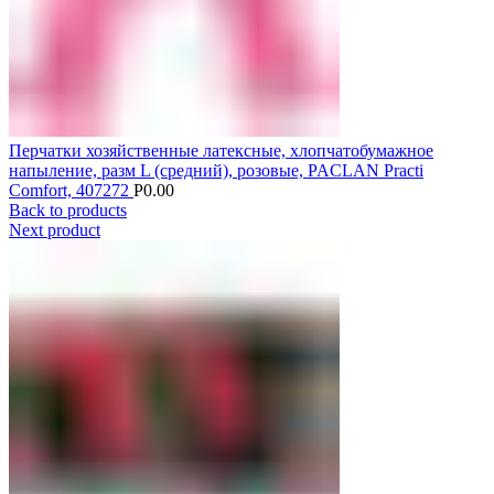
Перчатки хозяйственные латексные, хлопчатобумажное
напыление, разм L (средний), розовые, PACLAN Practi
Comfort, 407272
Р
0.00
Back to products
Next product