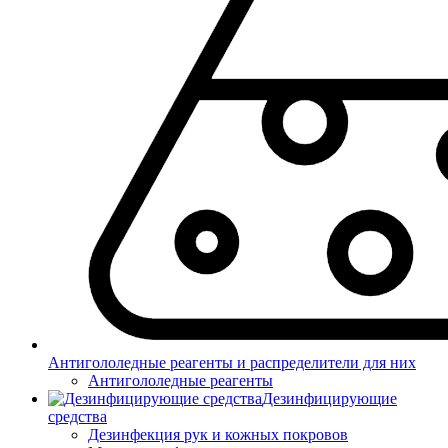
Антигололедные реагенты и распределители для них
Антигололедные реагенты
Дезинфицирующие
средства
Дезинфекция рук и кожных покровов