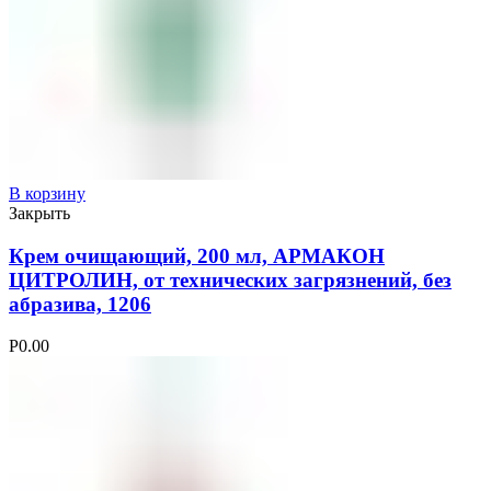
В корзину
Закрыть
Крем очищающий, 200 мл, АРМАКОН
ЦИТРОЛИН, от технических загрязнений, без
абразива, 1206
Р
0.00