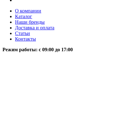
О компании
Каталог
Наши бренды
Доставка и оплата
Статьи
Контакты
Режим работы: c 09:00 до 17:00