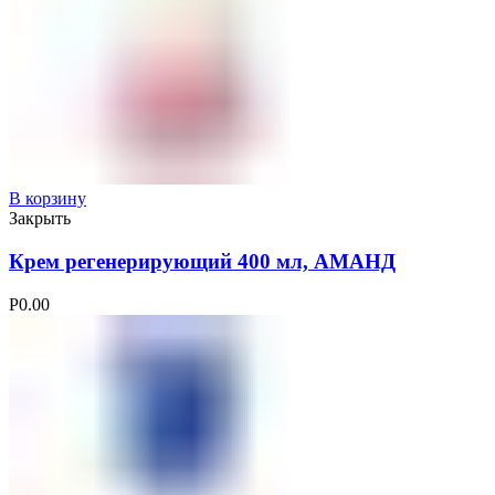
В корзину
Закрыть
Крем регенерирующий 400 мл, АМАНД
Р
0.00