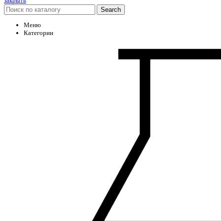
закрыть
Search
Меню
Категории