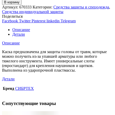
В корзину
Артикул:
670333
Категории:
Средства защиты и спецодежда
,
Средства индивидуальной защиты
Поделиться
Facebook
Twitter
Pinterest
linkedin
Telegram
Описание
Детали
Описание
Каска предназначена для защиты головы от травм, которые
можно получить из-за упавшей арматуры или любого
тяжелого инструмента. Имеет универсальные слоты
(евростандарт) для крепления наушников и щитков.
Выполнена из ударопрочной пластмассы.
Детали
Бренд
СИБРТЕХ
Сопутствующие товары