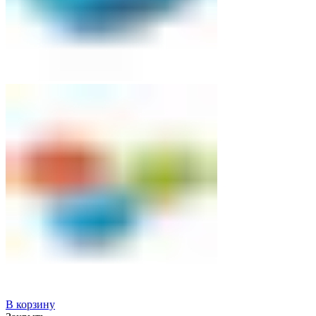
В корзину