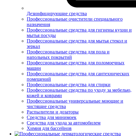
Дезинфицирующие средства
Профессиональные очистители специального
назначения
Профессиональные средства для гигиены кухни и
мытья посуды
Профессиональные средства для мытья стекол и
зеркал
Профессиональные средства для пола и
напольных покрытий
Профессиональные средства для поломоечных
машин
Профессиональные средства для сантехнических
помещений
Профессиональные средства для стирки
Профессиональные средства по уходу за мебелью,
кожей и коврами
Профессиональные универсальные моющие и
чистящие средства
Распылители и дозаторы
Средства для минимоек
Средства для ухода за автомобилем
Химия для бассейнов