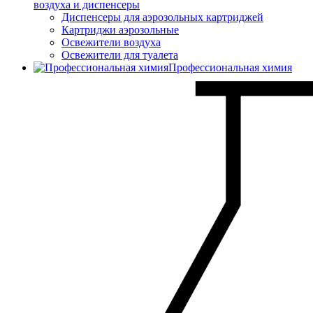
воздуха и диспенсеры
Диспенсеры для аэрозольных картриджей
Картриджи аэрозольные
Освежители воздуха
Освежители для туалета
Профессиональная химия