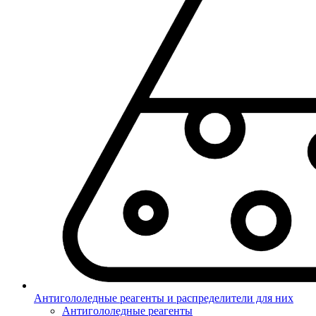
Антигололедные реагенты и распределители для них
Антигололедные реагенты