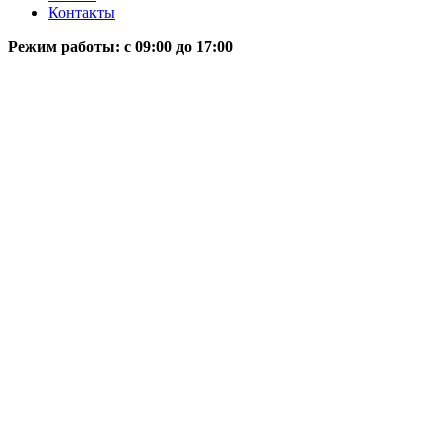
Контакты
Режим работы: c 09:00 до 17:00