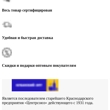
Весь товар сертифицирован
Удобная и быстрая доставка
Скидки и подарки оптовым покупателям
Является последователем старейшего Краснодарского
предприятия «Центрсоюз» действующего с 1931 года.