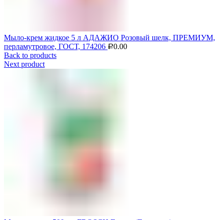
Мыло-крем жидкое 5 л АДАЖИО Розовый шелк, ПРЕМИУМ,
перламутровое, ГОСТ, 174206
0.00
Р
Back to products
Next product