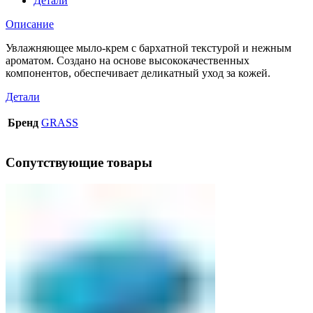
Детали
Описание
Увлажняющее мыло-крем с бархатной текстурой и нежным
ароматом. Создано на основе высококачественных
компонентов, обеспечивает деликатный уход за кожей.
Детали
Бренд
GRASS
Сопутствующие товары