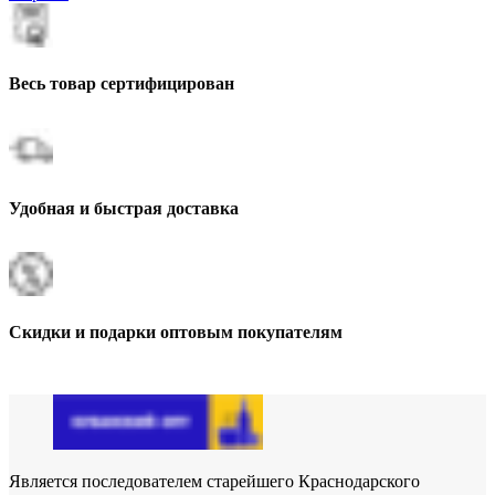
Весь товар сертифицирован
Удобная и быстрая доставка
Скидки и подарки оптовым покупателям
Является последователем старейшего Краснодарского