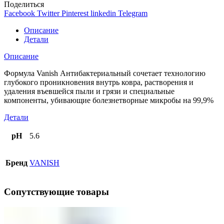
Поделиться
Facebook
Twitter
Pinterest
linkedin
Telegram
Описание
Детали
Описание
Формула Vanish Антибактериальный сочетает технологию
глубокого проникновения внутрь ковра, растворения и
удаления въевшейся пыли и грязи и специальные
компоненты, убивающие болезнетворные микробы на 99,9%
Детали
pH
5.6
Бренд
VANISH
Сопутствующие товары