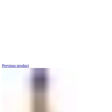
Click to enlarge
Previous product