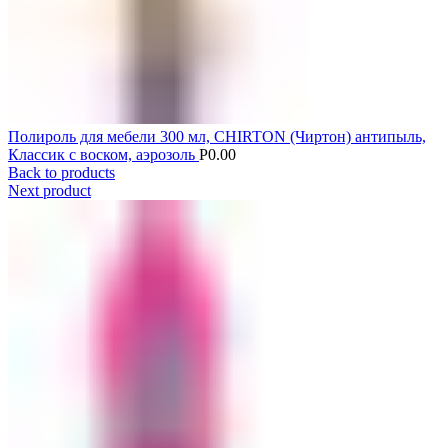
Полироль для мебели 300 мл, CHIRTON (Чиртон) антипыль,
Классик с воском, аэрозоль
Р
0.00
Back to products
Next product