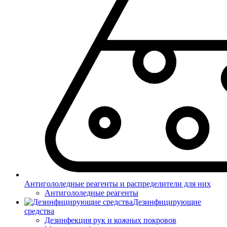
Антигололедные реагенты и распределители для них
Антигололедные реагенты
Дезинфицирующие
средства
Дезинфекция рук и кожных покровов