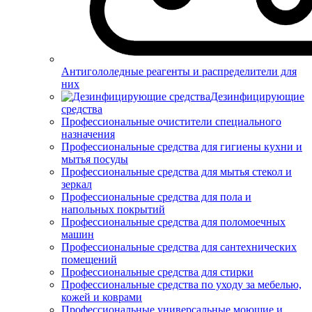
Антигололедные реагенты и распределители для
них
Дезинфицирующие
средства
Профессиональные очистители специального
назначения
Профессиональные средства для гигиены кухни и
мытья посуды
Профессиональные средства для мытья стекол и
зеркал
Профессиональные средства для пола и
напольных покрытий
Профессиональные средства для поломоечных
машин
Профессиональные средства для сантехнических
помещений
Профессиональные средства для стирки
Профессиональные средства по уходу за мебелью,
кожей и коврами
Профессиональные универсальные моющие и