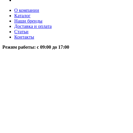
О компании
Каталог
Наши бренды
Доставка и оплата
Статьи
Контакты
Режим работы: c 09:00 до 17:00