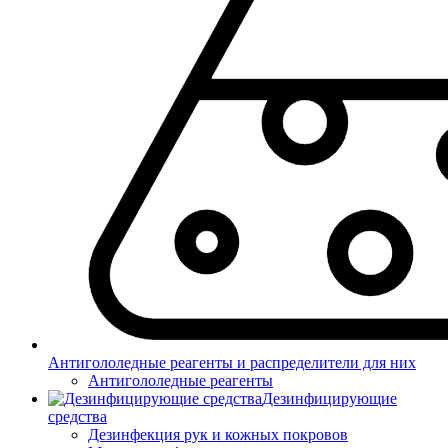
Антигололедные реагенты и распределители для них
Антигололедные реагенты
Дезинфицирующие
средства
Дезинфекция рук и кожных покровов