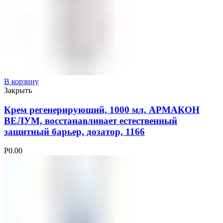
В корзину
Закрыть
Крем регенерирующий, 1000 мл, АРМАКОН
ВЕЛУМ, восстанавливает естественный
защитный барьер, дозатор, 1166
Р
0.00