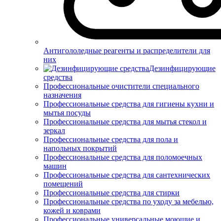
Антигололедные реагенты и распределители для
них
Дезинфицирующие
средства
Профессиональные очистители специального
назначения
Профессиональные средства для гигиены кухни и
мытья посуды
Профессиональные средства для мытья стекол и
зеркал
Профессиональные средства для пола и
напольных покрытий
Профессиональные средства для поломоечных
машин
Профессиональные средства для сантехнических
помещений
Профессиональные средства для стирки
Профессиональные средства по уходу за мебелью,
кожей и коврами
Профессиональные универсальные моющие и