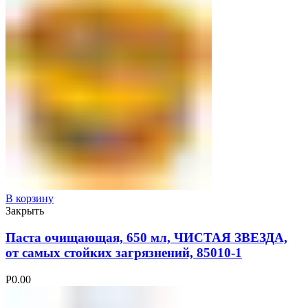
В корзину
Закрыть
Паста очищающая, 650 мл, ЧИСТАЯ ЗВЕЗДА,
от самых стойких загрязнений, 85010-1
Р
0.00