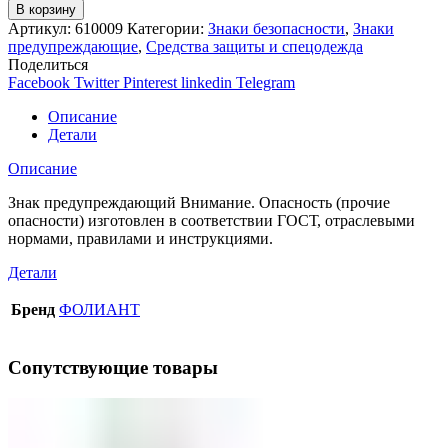
В корзину
Артикул:
610009
Категории:
Знаки безопасности
,
Знаки
предупреждающие
,
Средства защиты и спецодежда
Поделиться
Facebook
Twitter
Pinterest
linkedin
Telegram
Описание
Детали
Описание
Знак предупреждающий Внимание. Опасность (прочие
опасности) изготовлен в соответствии ГОСТ, отраслевыми
нормами, правилами и инструкциями.
Детали
Бренд
ФОЛИАНТ
Сопутствующие товары