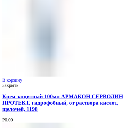
В корзину
Закрыть
Крем защитный 100мл АРМАКОН СЕРВОЛИН
ПРОТЕКТ, гидрофобный, от раствора кислот,
щелочей, 1198
Р
0.00