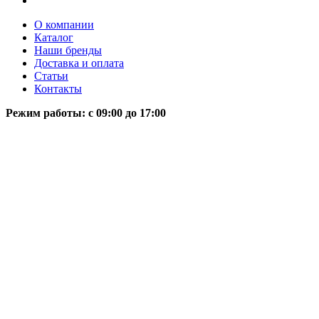
О компании
Каталог
Наши бренды
Доставка и оплата
Статьи
Контакты
Режим работы: c 09:00 до 17:00