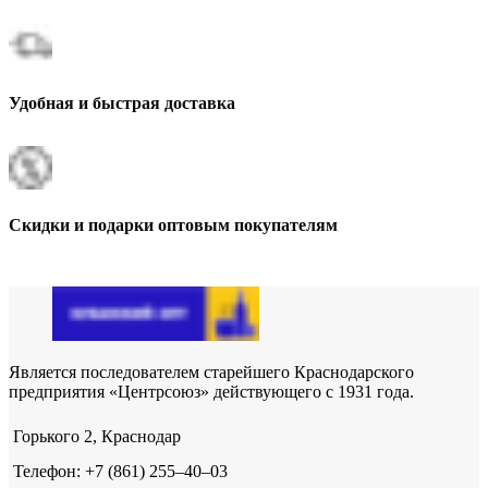
Удобная и быстрая доставка
Скидки и подарки оптовым покупателям
Является последователем старейшего Краснодарского
предприятия «Центрсоюз» действующего с 1931 года.
Горького 2, Краснодар
Телефон: +7 (861) 255‒40‒03