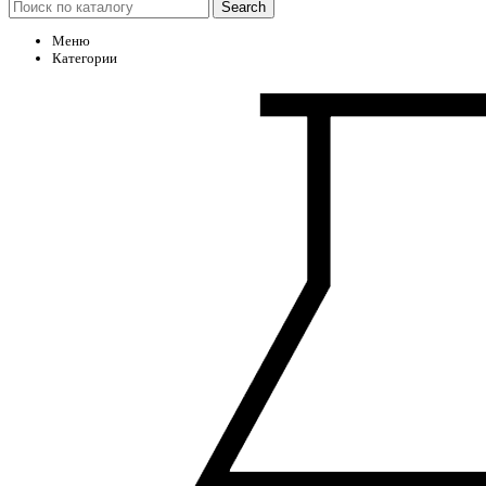
Search
Меню
Категории